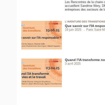
Les Rencontres de la chaire 
accueillent Sandrine Wery, D
entreprises des secteurs de la
L'AVENTURE DES TRANSITION
Que savoir sur l'IA resp
Paris Saint-M
19 juin 2025
Quand l’IA transforme nos
3 avril 2025