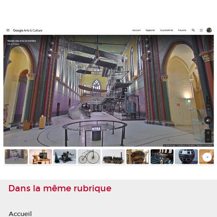
Dans la même rubrique
Accueil