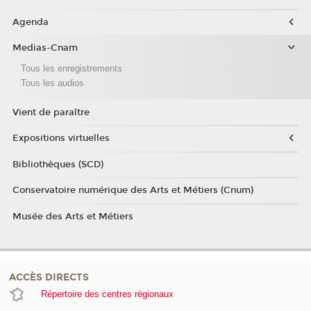
Agenda
Medias-Cnam
Tous les enregistrements
Tous les audios
Vient de paraître
Expositions virtuelles
Bibliothèques (SCD)
Conservatoire numérique des Arts et Métiers (Cnum)
Musée des Arts et Métiers
ACCÈS DIRECTS
Répertoire des centres régionaux