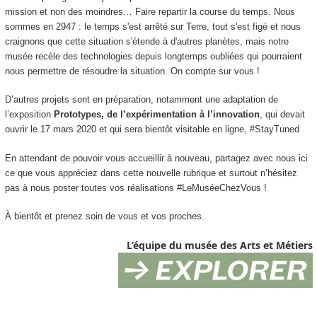
mission et non des moindres… Faire repartir la course du temps. Nous
sommes en 2947 : le temps s'est arrêté sur Terre, tout s'est figé et nous
craignons que cette situation s'étende à d'autres planètes, mais notre
musée recèle des technologies depuis longtemps oubliées qui pourraient
nous permettre de résoudre la situation. On compte sur vous !
D’autres projets sont en préparation, notamment une adaptation de
l’exposition
Prototypes, de l’expérimentation à l’innovation
, qui devait
ouvrir le 17 mars 2020 et qui sera bientôt visitable en ligne, #StayTuned
En attendant de pouvoir vous accueillir à nouveau, partagez avec nous ici
ce que vous appréciez dans cette nouvelle rubrique et surtout n’hésitez
pas à nous poster toutes vos réalisations #LeMuséeChezVous !
À bientôt et prenez soin de vous et vos proches.
L’équipe du musée des Arts et Métiers