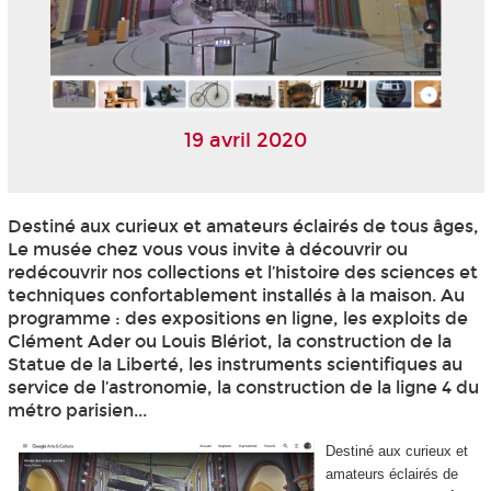
19 avril 2020
Destiné aux curieux et amateurs éclairés de tous âges,
Le musée chez vous vous invite à découvrir ou
redécouvrir nos collections et l’histoire des sciences et
techniques confortablement installés à la maison. Au
programme : des expositions en ligne, les exploits de
Clément Ader ou Louis Blériot, la construction de la
Statue de la Liberté, les instruments scientifiques au
service de l’astronomie, la construction de la ligne 4 du
métro parisien...
Destiné aux curieux et
amateurs éclairés de