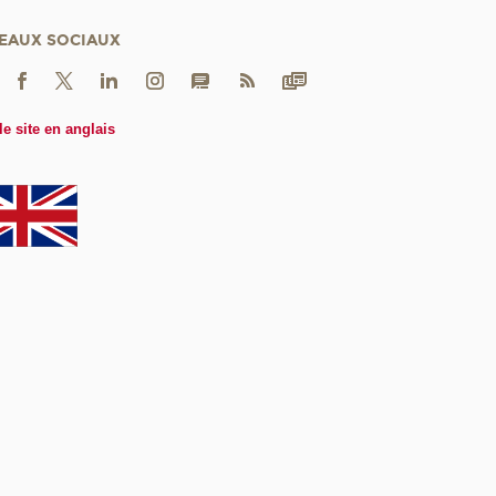
EAUX SOCIAUX
le site en anglais