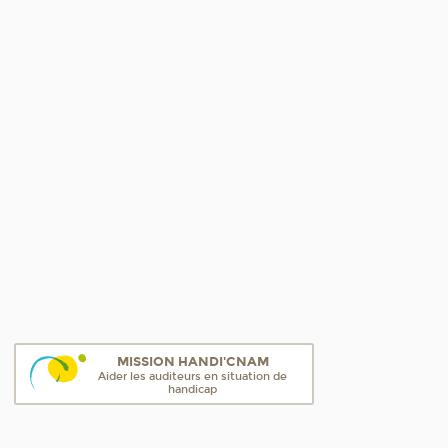
MISSION HANDI'CNAM
Aider les auditeurs en situation de
handicap