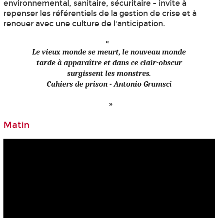
environnemental, sanitaire, sécuritaire - invite à
repenser les référentiels de la gestion de crise et à
renouer avec une culture de l'anticipation.
Le vieux monde se meurt, le nouveau monde
tarde à apparaître et dans ce clair-obscur
surgissent les monstres.
Cahiers de prison - Antonio Gramsci
Matin