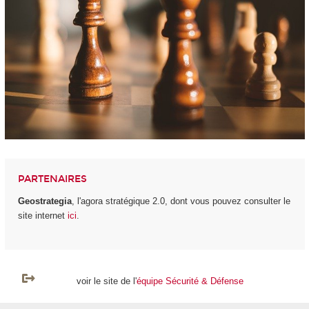
PARTENAIRES
Geostrategia
, l'agora stratégique 2.0, dont vous pouvez consulter le
site internet
ici
.
voir le site de l'
équipe Sécurité & Défense