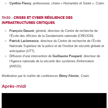
Cynthia Fleury
, professeure, chaire « Humanités et Santé », Cnam.
11h30 :
CRISES ET CYBER RÉSILIENCE DES
INFRASTRUCTURES CRITIQUES
François Daoust
, général, directeur du Centre de recherche de
l’École des officiers de la Gendarmerie nationale (CREOGN)
Patrick Laclemence
, directeur du Centre de recherche de l’École
Nationale Supérieur de la police et de l'Institut de sécurité globale et
anticipation (UTT).
Diffusion d’une intervention de
Guillaume Poupard
, directeur de
l’Agence nationale de la sécurité des systèmes d'information
(ANSSI).
Modération par le maître de conférences
Rémy Février
, Cnam.
Après-midi