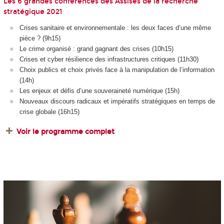
Les 6 grandes conférences des Assises de la recherche
stratégique 2021
Crises sanitaire et environnementale : les deux faces d’une même
pièce ? (9h15)
Le crime organisé : grand gagnant des crises (10h15)
Crises et cyber résilience des infrastructures critiques (11h30)
Choix publics et choix privés face à la manipulation de l’information
(14h)
Les enjeux et défis d’une souveraineté numérique (15h)
Nouveaux discours radicaux et impératifs stratégiques en temps de
crise globale (16h15)
Voir le programme complet