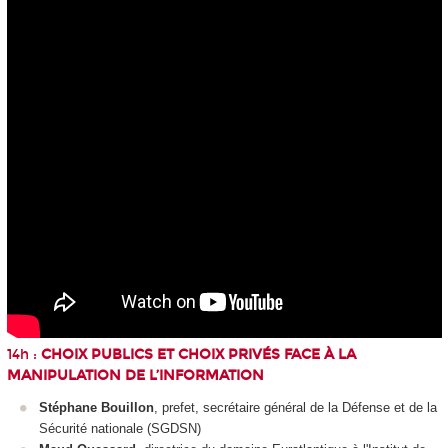
14h :
CHOIX PUBLICS ET CHOIX PRIVÉS FACE À LA
MANIPULATION DE L’INFORMATION
Stéphane Bouillon
, prefet, secrétaire général de la Défense et de la
Sécurité nationale (SGDSN)