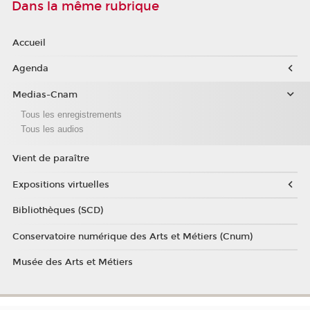
Dans la même rubrique
Accueil
Agenda
Medias-Cnam
Tous les enregistrements
Tous les audios
Vient de paraître
Expositions virtuelles
Bibliothèques (SCD)
Conservatoire numérique des Arts et Métiers (Cnum)
Musée des Arts et Métiers