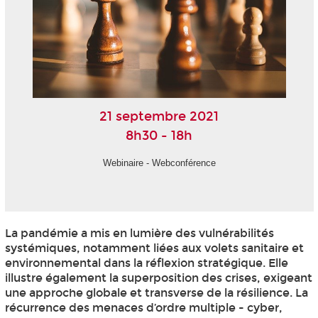
21 septembre 2021
8h30 - 18h
Webinaire - Webconférence
La pandémie a mis en lumière des vulnérabilités
systémiques, notamment liées aux volets sanitaire et
environnemental dans la réflexion stratégique. Elle
illustre également la superposition des crises, exigeant
une approche globale et transverse de la résilience. La
récurrence des menaces d’ordre multiple - cyber,