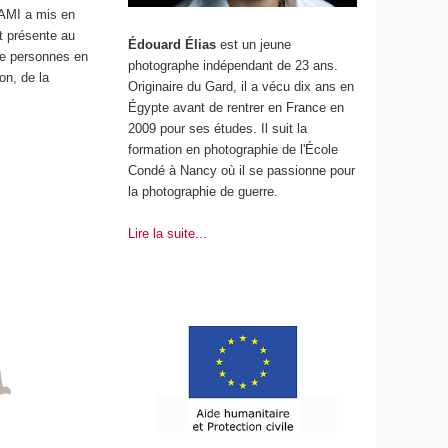
-AMI a mis en
t présente au
Édouard Élias
est un jeune
 de personnes en
photographe indépendant de 23 ans.
on, de la
Originaire du Gard, il a vécu dix ans en
Égypte avant de rentrer en France en
2009 pour ses études. Il suit la
formation en photographie de l'École
Condé à Nancy où il se passionne pour
la photographie de guerre.
Lire la suite...