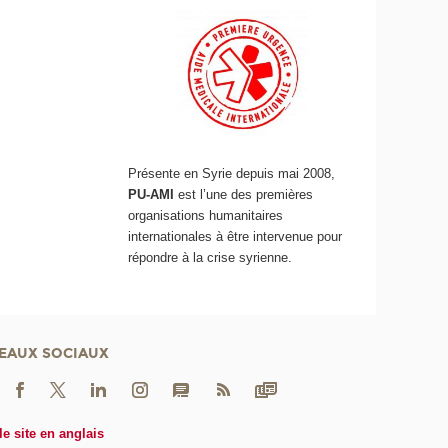
Présente en Syrie depuis mai 2008,
PU-AMI
est l’une des premières
organisations humanitaires
internationales à être intervenue pour
répondre à la crise syrienne.
EAUX SOCIAUX
le site en anglais