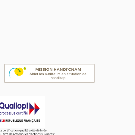
MISSION HANDI'CNAM
Aider les auditeurs en situation de
handicap