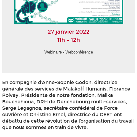
27 janvier 2022
11h - 12h
Webinaire - Webconférence
En compagnie d’Anne-Sophie Godon, directrice
générale des services de Malakoff Humanis, Florence
Poivey, Présidente de notre fondation, Malika
Bouchehioua, DRH de Derichebourg multi-services,
Serge Legagnoa, secrétaire confédéral de Force
ouvrière et Christine Erhel, directrice du CEET ont
débattu de cette révolution de l’organisation du travail
que nous sommes en train de vivre.