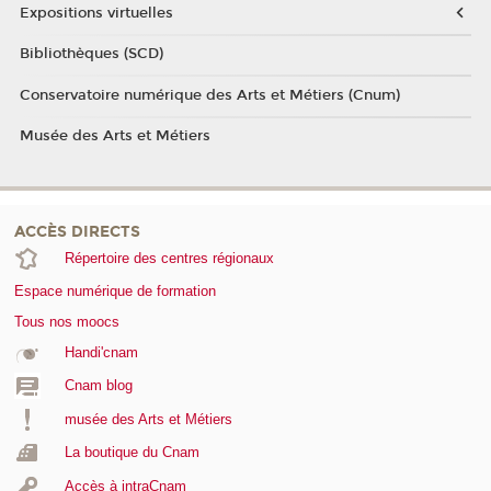
Expositions virtuelles
Bibliothèques (SCD)
Conservatoire numérique des Arts et Métiers (Cnum)
Musée des Arts et Métiers
ACCÈS DIRECTS
Répertoire des centres régionaux
Espace numérique de formation
Tous nos moocs
Handi'cnam
Cnam blog
musée des Arts et Métiers
La boutique du Cnam
Accès à intraCnam