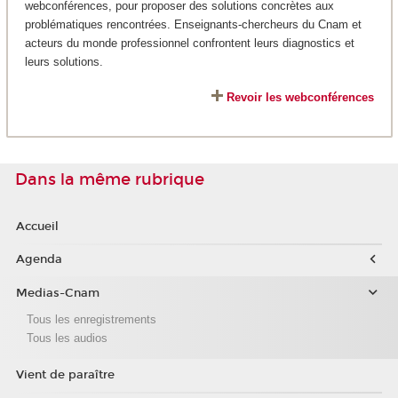
webconférences, pour proposer des solutions concrètes aux
problématiques rencontrées. Enseignants-chercheurs du Cnam et
acteurs du monde professionnel confrontent leurs diagnostics et
leurs solutions.
Revoir les webconférences
Dans la même rubrique
Accueil
Agenda
Medias-Cnam
Tous les enregistrements
Tous les audios
Vient de paraître