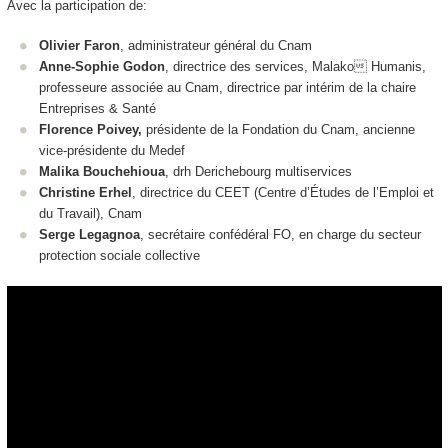
Avec la participation de:
Olivier Faron
, administrateur général du Cnam
Anne-Sophie Godon
, directrice des services, Malako Humanis,
professeure associée au Cnam, directrice par intérim de la chaire
Entreprises & Santé
Florence Poivey,
présidente de la Fondation du Cnam, ancienne
vice-présidente du Medef
Malika Bouchehioua
, drh Derichebourg multiservices
Christine Erhel
, directrice du CEET (Centre d’Études de l’Emploi et
du Travail), Cnam
Serge Legagnoa
, secrétaire confédéral FO, en charge du secteur
protection sociale collective