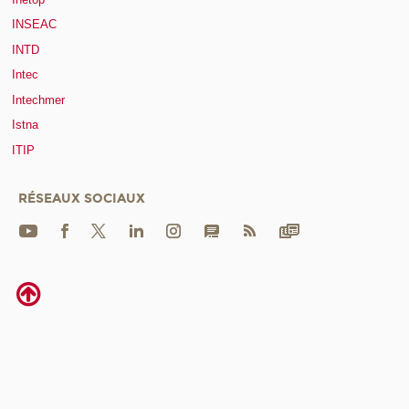
INSEAC
INTD
Intec
Intechmer
Istna
ITIP
RÉSEAUX SOCIAUX