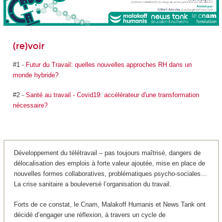
(re)voir
#1 -
Futur du Travail: quelles nouvelles approches RH dans un
monde hybride?
#2 -
Santé au travail - Covid19: accélérateur d'une transformation
nécessaire?
Développement du télétravail – pas toujours maîtrisé, dangers de
délocalisation des emplois à forte valeur ajoutée, mise en place de
nouvelles formes collaboratives, problématiques psycho-sociales…
La crise sanitaire a bouleversé l’organisation du travail.
Forts de ce constat, le Cnam, Malakoff Humanis et News Tank ont
décidé d’engager une réflexion, à travers un cycle de