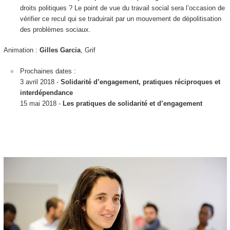
droits politiques ? Le point de vue du travail social sera l’occasion de
vérifier ce recul qui se traduirait par un mouvement de dépolitisation
des problèmes sociaux.
Animation :
Gilles Garcia
, Grif
Prochaines dates :
3 avril 2018 -
Solidarité d’engagement, pratiques réciproques et
interdépendance
15 mai 2018 -
Les pratiques de solidarité et d’engagement