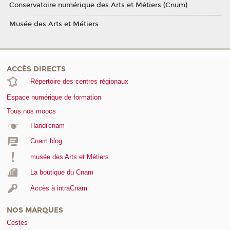
Conservatoire numérique des Arts et Métiers (Cnum)
Musée des Arts et Métiers
ACCÈS DIRECTS
Répertoire des centres régionaux
Espace numérique de formation
Tous nos moocs
Handi'cnam
Cnam blog
musée des Arts et Métiers
La boutique du Cnam
Accès à intraCnam
NOS MARQUES
Cestes