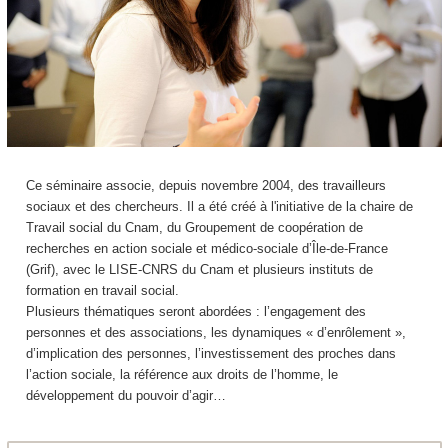
Ce séminaire associe, depuis novembre 2004, des travailleurs
sociaux et des chercheurs. Il a été créé à l'initiative de la chaire de
Travail social du Cnam, du Groupement de coopération de
recherches en action sociale et médico-sociale d’Île-de-France
(Grif), avec le LISE-CNRS du Cnam et plusieurs instituts de
formation en travail social.
Plusieurs thématiques seront abordées : l’engagement des
personnes et des associations, les dynamiques « d’enrôlement »,
d’implication des personnes, l’investissement des proches dans
l’action sociale, la référence aux droits de l’homme, le
développement du pouvoir d’agir…