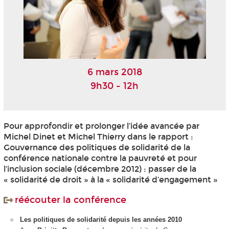
6 mars 2018
9h30 - 12h
Pour approfondir et prolonger l’idée avancée par
Michel Dinet et Michel Thierry dans le rapport :
Gouvernance des politiques de solidarité de la
conférence nationale contre la pauvreté et pour
l’inclusion sociale (décembre 2012) : passer de la
« solidarité de droit » à la « solidarité d’engagement »
réécouter la conférence
Les politiques de solidarité depuis les années 2010