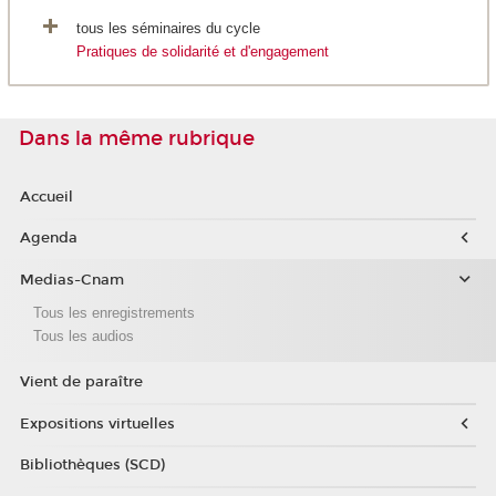
tous les séminaires du cycle
Pratiques de solidarité et d'engagement
Dans la même rubrique
Accueil
Agenda
Medias-Cnam
Tous les enregistrements
Tous les audios
Vient de paraître
Expositions virtuelles
Bibliothèques (SCD)