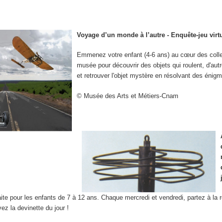
Voyage d’un monde à l’autre - Enquête-jeu virt
Emmenez votre enfant (4-6 ans) au cœur des coll
musée pour découvrir des objets qui roulent, d'autr
et retrouver l'objet mystère en résolvant des énig
© Musée des Arts et Métiers-Cnam
aite pour les enfants de 7 à 12 ans. Chaque mercredi et vendredi, partez à la
vez la devinette du jour !