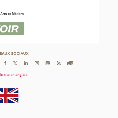
Arts et Métiers
EAUX SOCIAUX
le site en anglais