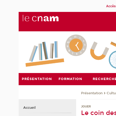
Accès 
PRÉSENTATION
FORMATION
RECHERCH
Présentation
Cultu
JOUER
Accueil
Le coin des