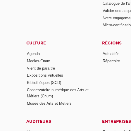
Catalogue de l'a
Valider ses acqu
Notre engagemen
Micro-certificati
CULTURE
RÉGIONS
Agenda
Actualités
Medias-Cnam
Répertoire
Vient de paraître
Expositions virtuelles
Bibliothèques (SCD)
Conservatoire numérique des Arts et
Métiers (Cnum)
Musée des Arts et Métiers
AUDITEURS
ENTREPRISES