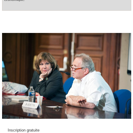
Inscription gratuite