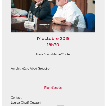
17 octobre 2019
18h30
Paris Saint-Martin/Conté
Amphithéâtre Abbé-Grégoire
Plan d'accès
Contact
Louisa Cherif Ouazani