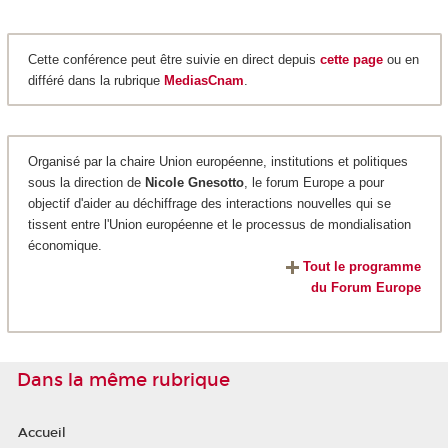
Cette conférence peut être suivie en direct depuis
cette page
ou en
différé dans la rubrique
MediasCnam
.
Organisé par la chaire Union européenne, institutions et politiques
sous la direction de
Nicole Gnesotto
, le forum Europe a pour
objectif d'aider au déchiffrage des interactions nouvelles qui se
tissent entre l'Union européenne et le processus de mondialisation
économique.
Tout le programme
du Forum Europe
Dans la même rubrique
Accueil