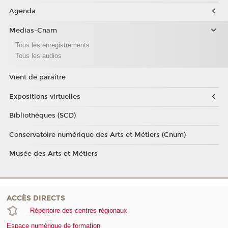
Agenda
Medias-Cnam
Tous les enregistrements
Tous les audios
Vient de paraître
Expositions virtuelles
Bibliothèques (SCD)
Conservatoire numérique des Arts et Métiers (Cnum)
Musée des Arts et Métiers
ACCÈS DIRECTS
Répertoire des centres régionaux
Espace numérique de formation