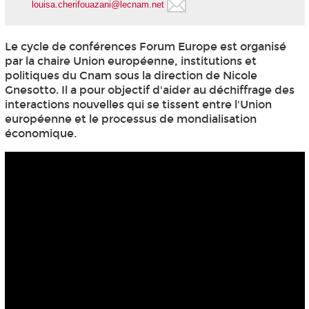
louisa.cherifouazani@lecnam.net
Le cycle de conférences Forum Europe est organisé
par la chaire Union européenne, institutions et
politiques du Cnam sous la direction de Nicole
Gnesotto. Il a pour objectif d'aider au déchiffrage des
interactions nouvelles qui se tissent entre l'Union
européenne et le processus de mondialisation
économique.