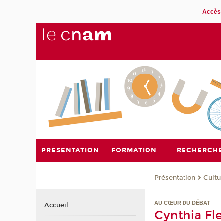
Accès 
PRÉSENTATION
FORMATION
RECHERCH
Présentation
Cultu
AU CŒUR DU DÉBAT
Accueil
Cynthia Fl