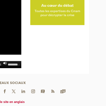
5
EAUX SOCIAUX
le site en anglais