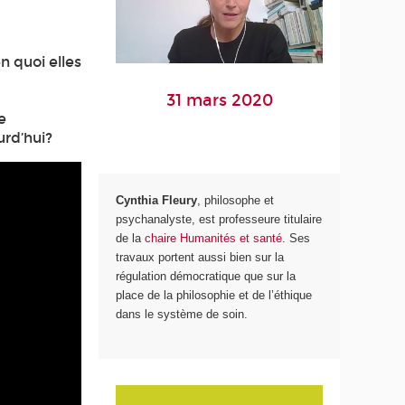
n quoi elles
31 mars 2020
e
urd’hui?
Cynthia Fleury
, philosophe et
psychanalyste, est professeure titulaire
de la
chaire Humanités et santé
. Ses
travaux portent aussi bien sur la
régulation démocratique que sur la
place de la philosophie et de l’éthique
dans le système de soin.