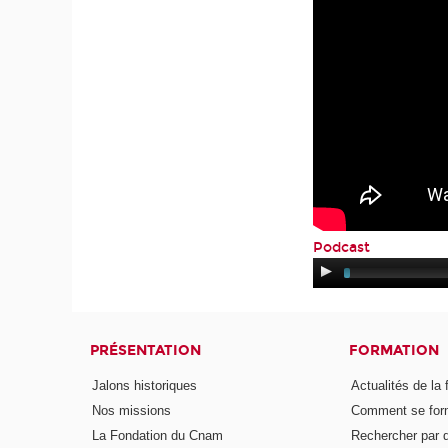
Podcast
PRÉSENTATION
FORMATION
Jalons historiques
Actualités de la 
Nos missions
Comment se form
La Fondation du Cnam
Rechercher par d