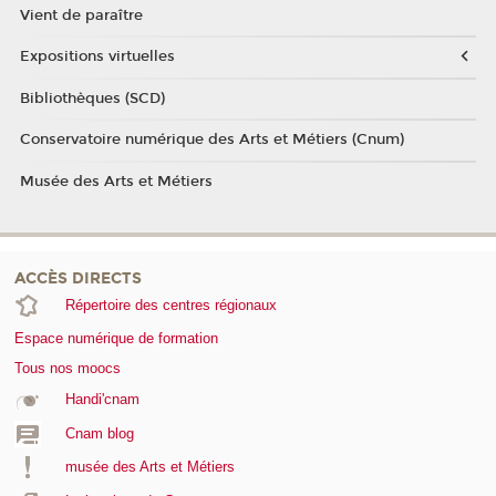
Vient de paraître
Expositions virtuelles
Bibliothèques (SCD)
Conservatoire numérique des Arts et Métiers (Cnum)
Musée des Arts et Métiers
ACCÈS DIRECTS
Répertoire des centres régionaux
Espace numérique de formation
Tous nos moocs
Handi'cnam
Cnam blog
musée des Arts et Métiers