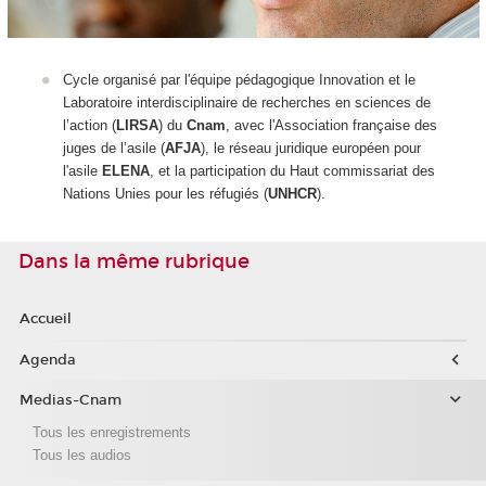
Cycle organisé par l'équipe pédagogique Innovation et le
Laboratoire interdisciplinaire de recherches en sciences de
l’action (
LIRSA
) du
Cnam
, avec l'Association française des
juges de l’asile (
AFJA
), le réseau juridique européen pour
l'asile
ELENA
, et la participation du Haut commissariat des
Nations Unies pour les réfugiés (
UNHCR
).
Dans la même rubrique
Accueil
Agenda
Medias-Cnam
Tous les enregistrements
Tous les audios