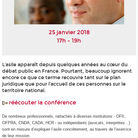
25 janvier 2018
17h - 19h
L’asile apparaît depuis quelques années au cœur du
débat public en France. Pourtant, beaucoup ignorent
encore ce que ce terme recouvre tant sur le plan
juridique que pour l’accueil de ces personnes sur le
territoire national.
réécouter la conférence
De nombreux professionnels, rattachés à diverses institutions - OFII,
OFPRA, CNDA, CADA, HCR - ou indépendants (avocats, interprètes…)
sont en mesure d’expliquer l’asile concrètement, au travers de l’exercice
de leur mission.