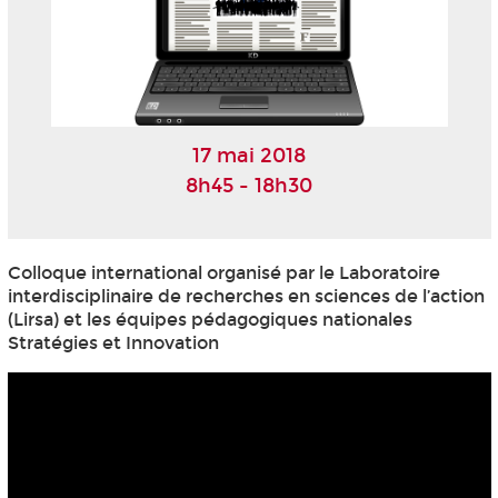
17 mai 2018
8h45 - 18h30
Colloque international organisé par le Laboratoire
interdisciplinaire de recherches en sciences de l’action
(Lirsa) et les équipes pédagogiques nationales
Stratégies et Innovation