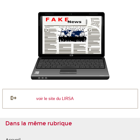
voir le site du LIRSA
Dans la même rubrique
Accueil