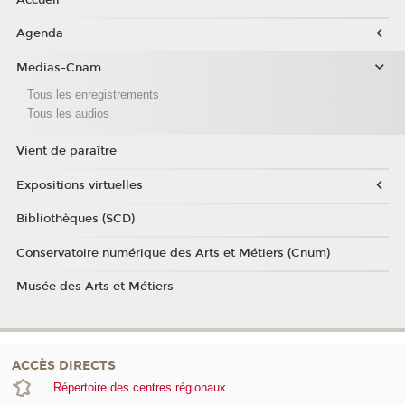
Agenda
Medias-Cnam
Tous les enregistrements
Tous les audios
Vient de paraître
Expositions virtuelles
Bibliothèques (SCD)
Conservatoire numérique des Arts et Métiers (Cnum)
Musée des Arts et Métiers
ACCÈS DIRECTS
Répertoire des centres régionaux