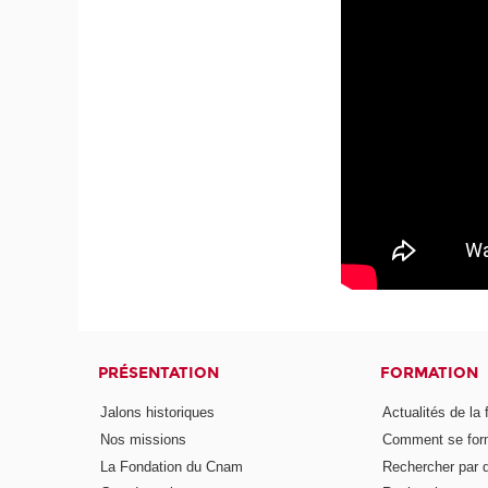
PRÉSENTATION
FORMATION
Jalons historiques
Actualités de la 
Nos missions
Comment se form
La Fondation du Cnam
Rechercher par d