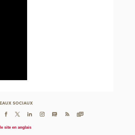
EAUX SOCIAUX
le site en anglais