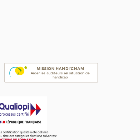
MISSION HANDI'CNAM
Aider les auditeurs en situation de
handicap