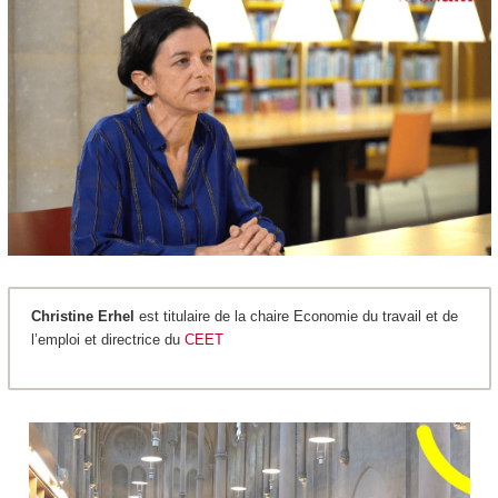
Christine Erhel
est titulaire de la chaire Economie du travail et de
l’emploi et directrice du
CEET