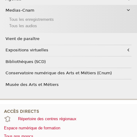
Medias-Cnam
Tous les enregistrements
Tous les audios
Vient de paraître
Expositions virtuelles
Bibliothèques (SCD)
Conservatoire numérique des Arts et Métiers (Cnum)
Musée des Arts et Métiers
ACCÈS DIRECTS
Répertoire des centres régionaux
Espace numérique de formation
Tous nos moocs