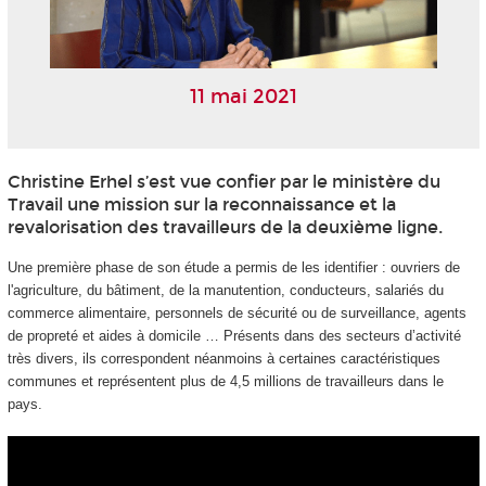
11 mai 2021
Christine Erhel s’est vue confier par le ministère du
Travail une mission sur la reconnaissance et la
revalorisation des travailleurs de la deuxième ligne.
Une première phase de son étude a permis de les identifier : ouvriers de
l'agriculture, du bâtiment, de la manutention, conducteurs, salariés du
commerce alimentaire, personnels de sécurité ou de surveillance, agents
de propreté et aides à domicile … Présents dans des secteurs d’activité
très divers, ils correspondent néanmoins à certaines caractéristiques
communes et représentent plus de 4,5 millions de travailleurs dans le
pays.