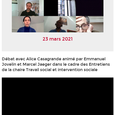
23 mars 2021
Débat avec Alice Casagrande animé par Emmanuel
Jovelin et Marcel Jaeger dans le cadre des Entretiens
de la chaire Travail social et intervention sociale