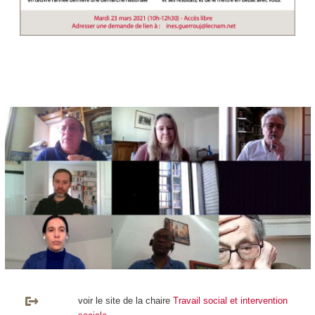
voir le site de la chaire
Travail social et intervention