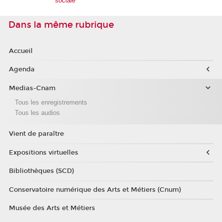
sociale
Dans la même rubrique
Accueil
Agenda
Medias-Cnam
Tous les enregistrements
Tous les audios
Vient de paraître
Expositions virtuelles
Bibliothèques (SCD)
Conservatoire numérique des Arts et Métiers (Cnum)
Musée des Arts et Métiers