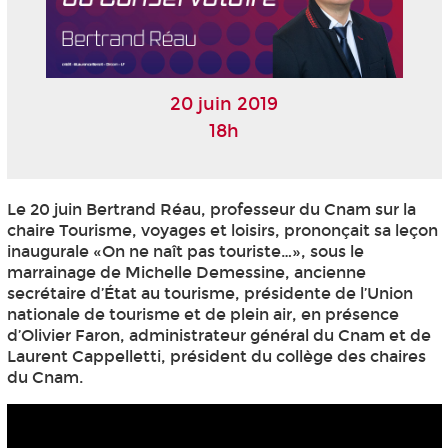
20 juin 2019
18h
Le 20 juin Bertrand Réau, professeur du Cnam sur la
chaire Tourisme, voyages et loisirs, prononçait sa leçon
inaugurale «On ne naît pas touriste…», sous le
marrainage de Michelle Demessine, ancienne
secrétaire d’État au tourisme, présidente de l’Union
nationale de tourisme et de plein air, en présence
d’Olivier Faron, administrateur général du Cnam et de
Laurent Cappelletti, président du collège des chaires
du Cnam.