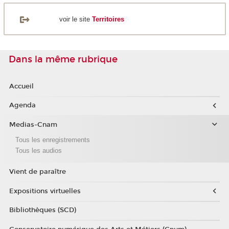
voir le site
Territoires
Dans la même rubrique
Accueil
Agenda
Medias-Cnam
Tous les enregistrements
Tous les audios
Vient de paraître
Expositions virtuelles
Bibliothèques (SCD)