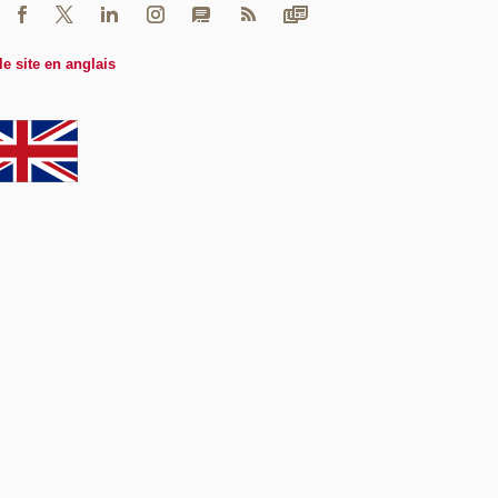
le site en anglais