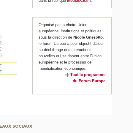
dans la rubrique
MediasCnam
.
Organisé par la chaire Union
européenne, institutions et politiques
sous la direction de
Nicole Gnesotto
,
le forum Europe a pour objectif d'aider
au déchiffrage des interactions
nouvelles qui se tissent entre l'Union
européenne et le processus de
mondialisation économique.
Tout le programme
du Forum Europe
EAUX SOCIAUX