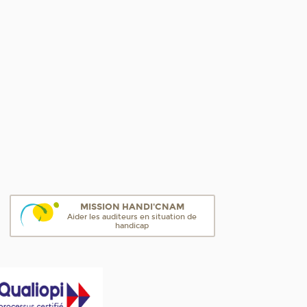
MISSION HANDI'CNAM
Aider les auditeurs en situation de
handicap