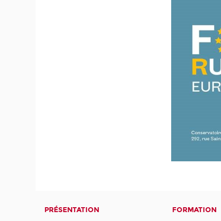
PRÉSENTATION
FORMATION