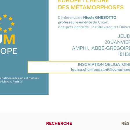
RECHERCHE
RÉS