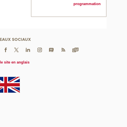
programmation
EAUX SOCIAUX
le site en anglais