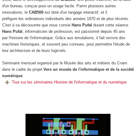
d'un bureau, conçue pour un usage facile. Parmi plusieurs autres
innovations, le
CAB500
est doté d'un langage interactif, et il
préfigure les ordinateurs individuels des années 1970 et de plus récents.
C'est à sa découverte que nous convie
Hans Pufal
durant cette séance.
Hans Pufal
, informaticien de profession, est passionné depuis 45 ans
par l'histoire de l'informatique. Grâce aux émulations, il fait revivre des
machines historiques, et souvent peu connues, pour permettre l'étude de
leur architecture et de leurs logiciels.
Séminaire mensuel organisé par le Musée des arts et métiers du Cnam
dans le cadre du projet
Vers un musée de l'informatique et de la société
numérique
.
Tout sur les séminaires Histoire de l'informatique et du numérique