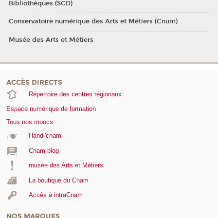
Bibliothèques (SCD)
Conservatoire numérique des Arts et Métiers (Cnum)
Musée des Arts et Métiers
ACCÈS DIRECTS
Répertoire des centres régionaux
Espace numérique de formation
Tous nos moocs
Handi'cnam
Cnam blog
musée des Arts et Métiers
La boutique du Cnam
Accès à intraCnam
NOS MARQUES