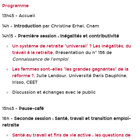
Programme
13h45 - Accueil
14h -
Introduction
par Christine Erhel, Cnam
14h15 -
Première session : Inégalités et contributivité
Un système de retraite "universel" ? Les inégalités, du
travail à la retraite
, Présentation du n° 156 de
Connaissance de l'emploi
Les femmes sont-elles "les grandes gagnantes" de la
réforme ?
, Julie Landour, Université Paris Dauphine,
Irisso, CEET
Discussion et échanges avec le public
15h45 -
Pause-café
16h -
Seconde session : Santé, travail et transition emploi-
retraite
Santé au travail et fins de vie active : les questions de