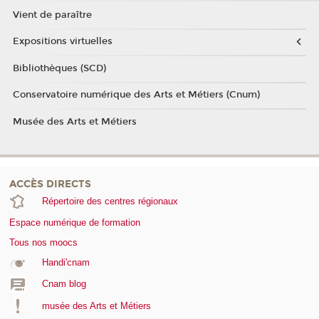
Vient de paraître
Expositions virtuelles
Bibliothèques (SCD)
Conservatoire numérique des Arts et Métiers (Cnum)
Musée des Arts et Métiers
ACCÈS DIRECTS
Répertoire des centres régionaux
Espace numérique de formation
Tous nos moocs
Handi'cnam
Cnam blog
musée des Arts et Métiers