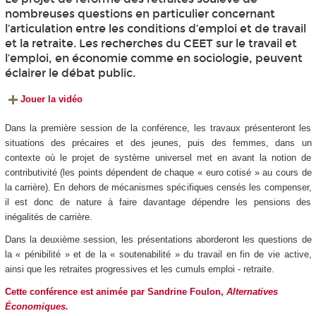
nombreuses questions en particulier concernant
l’articulation entre les conditions d’emploi et de travail
et la retraite. Les recherches du CEET sur le travail et
l’emploi, en économie comme en sociologie, peuvent
éclairer le débat public.
Jouer la vidéo
Dans la première session de la conférence, les travaux présenteront les
situations des précaires et des jeunes, puis des femmes, dans un
contexte où le projet de système universel met en avant la notion de
contributivité (les points dépendent de chaque « euro cotisé » au cours de
la carrière). En dehors de mécanismes spécifiques censés les compenser,
il est donc de nature à faire davantage dépendre les pensions des
inégalités de carrière.
Dans la deuxième session, les présentations aborderont les questions de
la « pénibilité » et de la « soutenabilité » du travail en fin de vie active,
ainsi que les retraites progressives et les cumuls emploi - retraite.
Cette conférence est animée par Sandrine Foulon,
Alternatives
Économiques.