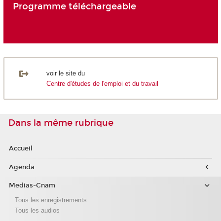
Programme téléchargeable
voir le site du
Centre d'études de l'emploi et du travail
Dans la même rubrique
Accueil
Agenda
Medias-Cnam
Tous les enregistrements
Tous les audios