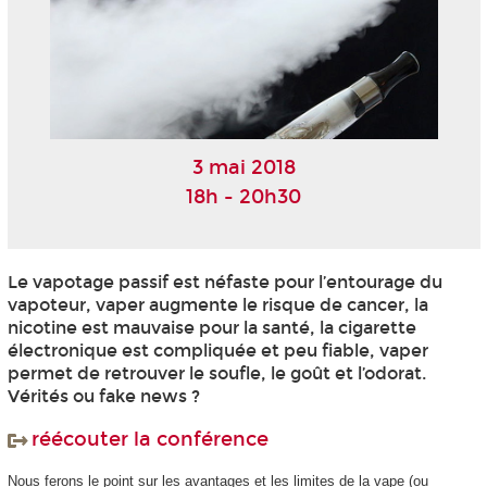
3 mai 2018
18h - 20h30
Le vapotage passif est néfaste pour l’entourage du
vapoteur, vaper augmente le risque de cancer, la
nicotine est mauvaise pour la santé, la cigarette
électronique est compliquée et peu fiable, vaper
permet de retrouver le soufle, le goût et l’odorat.
Vérités ou fake news ?
réécouter la conférence
Nous ferons le point sur les avantages et les limites de la vape (ou