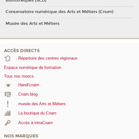
Bibliothèques (SCD)
Conservatoire numérique des Arts et Métiers (Cnum)
Musée des Arts et Métiers
ACCÈS DIRECTS
Répertoire des centres régionaux
Espace numérique de formation
Tous nos moocs
Handi'cnam
Cnam blog
musée des Arts et Métiers
La boutique du Cnam
Accès à intraCnam
NOS MARQUES