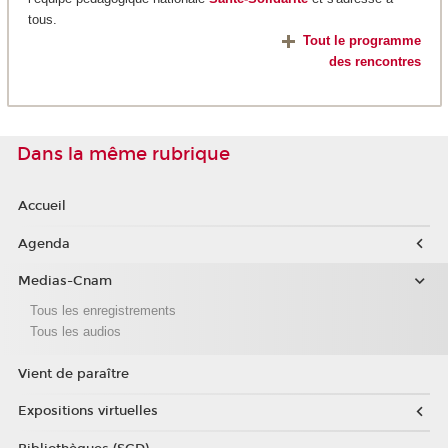
tous.
Tout le programme
des rencontres
Dans la même rubrique
Accueil
Agenda
Medias-Cnam
Tous les enregistrements
Tous les audios
Vient de paraître
Expositions virtuelles