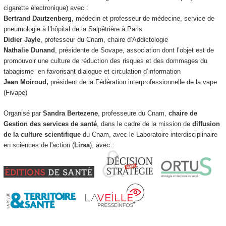
cigarette électronique) avec :
Bertrand Dautzenberg
, médecin et professeur de médecine, service de
pneumologie à l’hôpital de la Salpêtrière à Paris
Didier Jayle
, professeur du Cnam, chaire d’Addictologie
Nathalie Dunand
, présidente de Sovape, association dont l’objet est de
promouvoir une culture de réduction des risques et des dommages du
tabagisme en favorisant dialogue et circulation d’information
Jean Moiroud,
président de la Fédération interprofessionnelle de la vape
(Fivape)
Organisé par
Sandra Bertezene
, professeure du Cnam,
chaire de
Gestion des services de santé
, dans le cadre de la mission de
diffusion
de la culture scientifique
du Cnam, avec le Laboratoire interdisciplinaire
en sciences de l'action (
Lirsa
), avec :