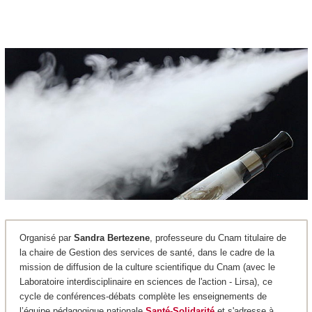
Organisé par
Sandra Bertezene
, professeure du Cnam titulaire de
la chaire de Gestion des services de santé, dans le cadre de la
mission de diffusion de la culture scientifique du Cnam (avec le
Laboratoire interdisciplinaire en sciences de l'action - Lirsa), ce
cycle de conférences-débats complète les enseignements de
l’équipe pédagogique nationale
Santé-Solidarité
et s'adresse à