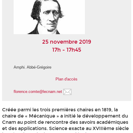
25 novembre 2019
17h - 17h45
Amphi. Abbé-Grégoire
Plan d'accès
florence.comte@lecnam.net
Créée parmi les trois premières chaires en 1819, la
chaire de « Mécanique » a initié le développement du
Cnam au point de rencontre des savoirs académiques
et des applications. Science exacte au XVIIIème siècle