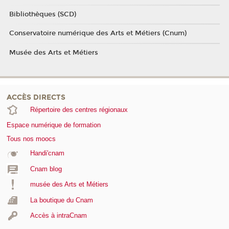
Bibliothèques (SCD)
Conservatoire numérique des Arts et Métiers (Cnum)
Musée des Arts et Métiers
ACCÈS DIRECTS
Répertoire des centres régionaux
Espace numérique de formation
Tous nos moocs
Handi'cnam
Cnam blog
musée des Arts et Métiers
La boutique du Cnam
Accès à intraCnam