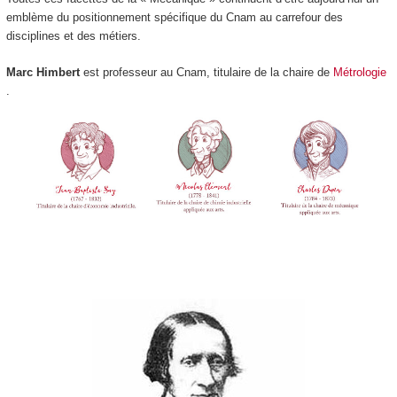
emblème du positionnement spécifique du Cnam au carrefour des
disciplines et des métiers.
Marc Himbert
est professeur au Cnam, titulaire de la chaire de
Métrologie
.