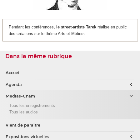
Pendant les conférences,
le street-artiste Tarek
réalise en public
des créations sur le thème Arts et Métiers.
Dans la même rubrique
Accueil
Agenda
Medias-Cnam
Tous les enregistrements
Tous les audios
Vient de paraître
Expositions virtuelles