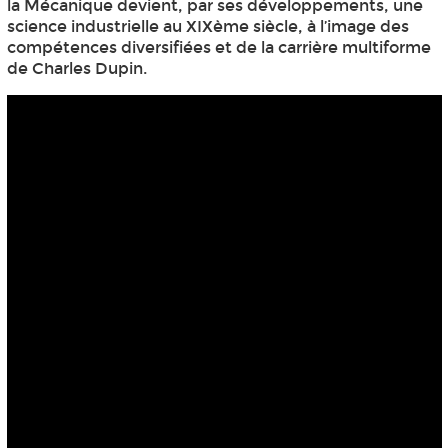
la Mécanique devient, par ses développements, une
science industrielle au XIXème siècle, à l’image des
compétences diversifiées et de la carrière multiforme
de Charles Dupin.