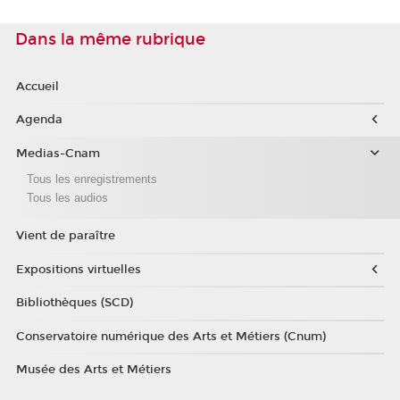
Dans la même rubrique
Accueil
Agenda
Medias-Cnam
Tous les enregistrements
Tous les audios
Vient de paraître
Expositions virtuelles
Bibliothèques (SCD)
Conservatoire numérique des Arts et Métiers (Cnum)
Musée des Arts et Métiers