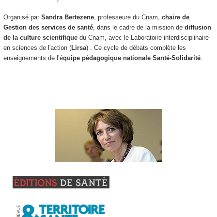
Organisé par
Sandra Bertezene
, professeure du Cnam,
chaire de
Gestion des services de santé
, dans le cadre de la mission de
diffusion
de la culture scientifique
du Cnam, avec le Laboratoire interdisciplinaire
en sciences de l'action (
Lirsa
) . Ce cycle de débats complète les
enseignements de l’é
quipe pédagogique nationale Santé-Solidarité
.