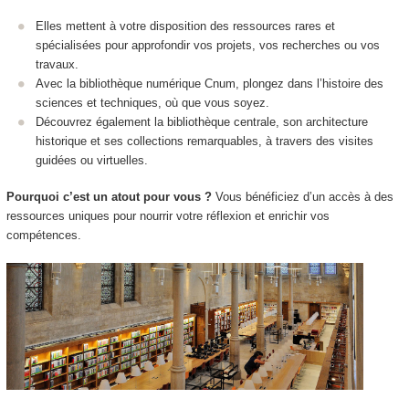
Elles mettent à votre disposition des ressources rares et
spécialisées pour approfondir vos projets, vos recherches ou vos
travaux.
Avec la bibliothèque numérique Cnum, plongez dans l’histoire des
sciences et techniques, où que vous soyez.
Découvrez également la bibliothèque centrale, son architecture
historique et ses collections remarquables, à travers des visites
guidées ou virtuelles.
Pourquoi c’est un atout pour vous ?
Vous bénéficiez d’un accès à des
ressources uniques pour nourrir votre réflexion et enrichir vos
compétences.