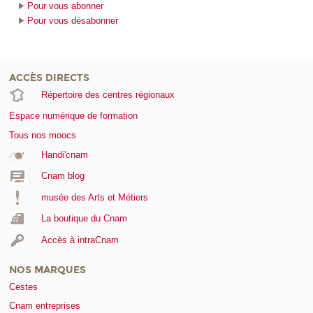
Pour vous abonner
Pour vous désabonner
ACCÈS DIRECTS
Répertoire des centres régionaux
Espace numérique de formation
Tous nos moocs
Handi'cnam
Cnam blog
musée des Arts et Métiers
La boutique du Cnam
Accès à intraCnam
NOS MARQUES
Cestes
Cnam entreprises