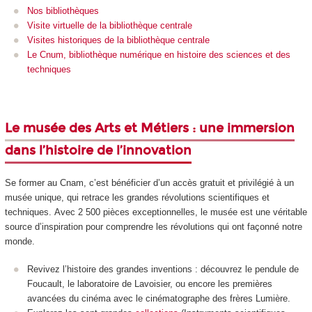
Nos bibliothèques
Visite virtuelle de la bibliothèque centrale
Visites historiques de la bibliothèque centrale
Le Cnum, bibliothèque numérique en histoire des sciences et des
techniques
Le musée des Arts et Métiers : une immersion
dans l’histoire de l’innovation
Se former au Cnam, c’est bénéficier d’un accès gratuit et privilégié à un
musée unique, qui retrace les grandes révolutions scientifiques et
techniques. Avec 2 500 pièces exceptionnelles, le musée est une véritable
source d’inspiration pour comprendre les révolutions qui ont façonné notre
monde.
Revivez l’histoire des grandes inventions : découvrez le pendule de
Foucault, le laboratoire de Lavoisier, ou encore les premières
avancées du cinéma avec le cinématographe des frères Lumière.