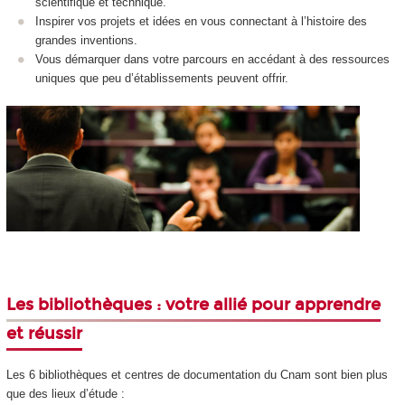
scientifique et technique.
Inspirer vos projets et idées en vous connectant à l’histoire des
grandes inventions.
Vous démarquer dans votre parcours en accédant à des ressources
uniques que peu d’établissements peuvent offrir.
Les bibliothèques : votre allié pour apprendre
et réussir
Les 6 bibliothèques et centres de documentation du Cnam sont bien plus
que des lieux d’étude :