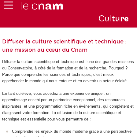
Cul
tu
r
e
Diffuser la culture scientifique et technique :
une mission au cœur du Cnam
Diffuser la culture scientifique et technique est l’une des grandes missions
du Conservatoire, à côté de la formation et de la recherche. Pourquoi ?
Parce que comprendre les sciences et techniques, c’est mieux
appréhender le monde qui nous entoure et en devenir un acteur éclairé.
En tant qu’élève, vous accédez à une expérience unique : un
apprentissage enrichi par un patrimoine exceptionnel, des ressources
inspirantes, et une programmation riche en événements, qui complètent et
élargissent votre formation. La diffusion de la culture scientifique et
technique est essentielle pour vous permettre de :
Comprendre les enjeux du monde moderne grâce à une perspective