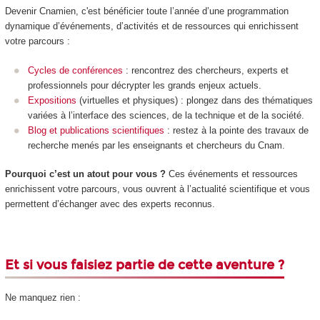
Devenir Cnamien, c'est bénéficier toute l’année d’une programmation
dynamique d’événements, d’activités et de ressources qui enrichissent
votre parcours :
Cycles de conférences
: rencontrez des chercheurs, experts et
professionnels pour décrypter les grands enjeux actuels.
Expositions
(virtuelles et physiques) : plongez dans des thématiques
variées à l’interface des sciences, de la technique et de la société.
Blog et publications scientifiques
: restez à la pointe des travaux de
recherche menés par les enseignants et chercheurs du Cnam.
Pourquoi c’est un atout pour vous ?
Ces événements et ressources
enrichissent votre parcours, vous ouvrent à l’actualité scientifique et vous
permettent d’échanger avec des experts reconnus.
Et si vous faisiez partie de cette aventure ?
Ne manquez rien :