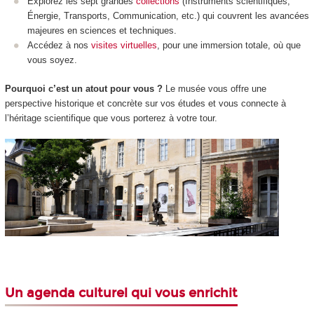
Explorez les sept grandes
collections
(Instruments scientifiques,
Énergie, Transports, Communication, etc.) qui couvrent les avancées
majeures en sciences et techniques.
Accédez à nos
visites virtuelles
, pour une immersion totale, où que
vous soyez.
Pourquoi c’est un atout pour vous ?
Le musée vous offre une
perspective historique et concrète sur vos études et vous connecte à
l’héritage scientifique que vous porterez à votre tour.
Un agenda culturel qui vous enrichit