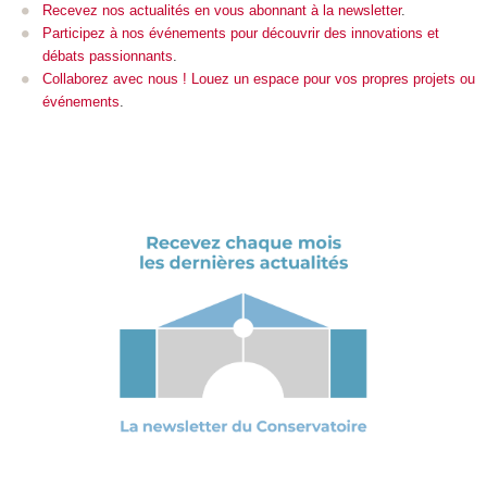
Recevez nos actualités en vous abonnant à la newsletter
.
Participez à nos événements pour découvrir des innovations et
débats passionnants
.
Collaborez avec nous ! Louez un espace pour vos propres projets ou
événements
.