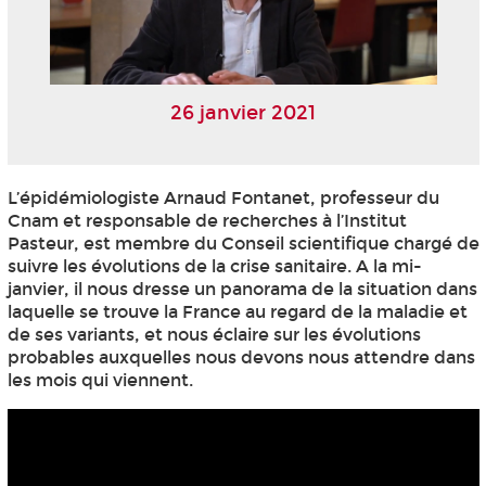
26 janvier 2021
L’épidémiologiste Arnaud Fontanet, professeur du
Cnam et responsable de recherches à l’Institut
Pasteur, est membre du Conseil scientifique chargé de
suivre les évolutions de la crise sanitaire. A la mi-
janvier, il nous dresse un panorama de la situation dans
laquelle se trouve la France au regard de la maladie et
de ses variants, et nous éclaire sur les évolutions
probables auxquelles nous devons nous attendre dans
les mois qui viennent.