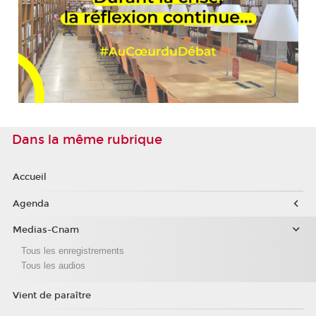
Dans la même rubrique
Accueil
Agenda
Medias-Cnam
Tous les enregistrements
Tous les audios
Vient de paraître