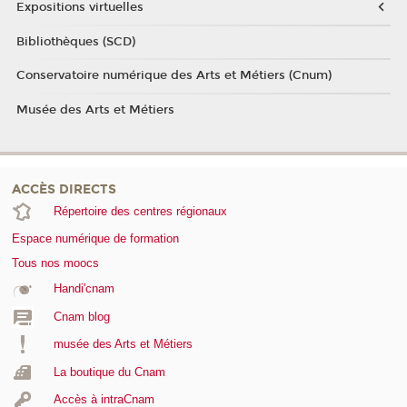
Expositions virtuelles
Bibliothèques (SCD)
Conservatoire numérique des Arts et Métiers (Cnum)
Musée des Arts et Métiers
ACCÈS DIRECTS
Répertoire des centres régionaux
Espace numérique de formation
Tous nos moocs
Handi'cnam
Cnam blog
musée des Arts et Métiers
La boutique du Cnam
Accès à intraCnam