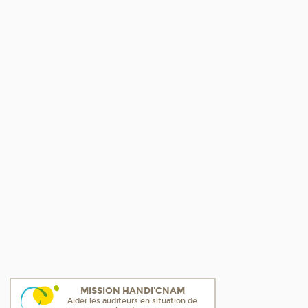
MISSION HANDI'CNAM
Aider les auditeurs en situation de