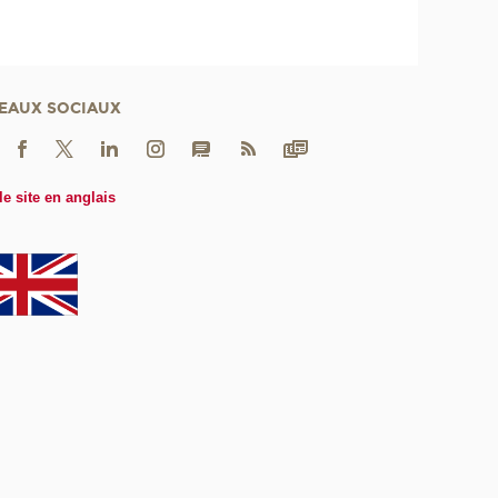
EAUX SOCIAUX
le site en anglais