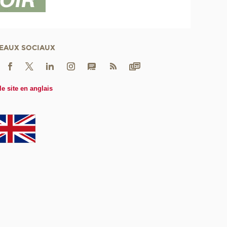
EAUX SOCIAUX
le site en anglais