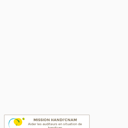
MISSION HANDI'CNAM
Aider les auditeurs en situation de
handicap