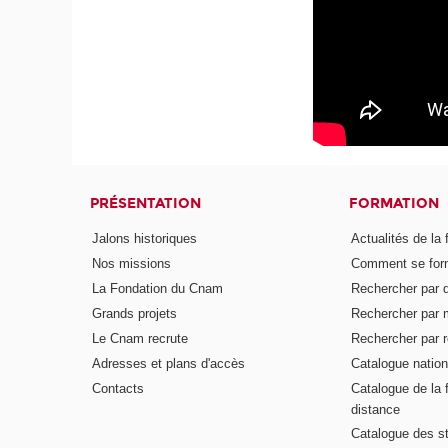
PRÉSENTATION
FORMATION
Jalons historiques
Actualités de la 
Nos missions
Comment se form
La Fondation du Cnam
Rechercher par d
Grands projets
Rechercher par 
Le Cnam recrute
Rechercher par r
Adresses et plans d'accès
Catalogue nation
Contacts
Catalogue de la 
distance
Catalogue des s