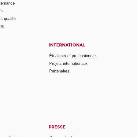
lternance
is
t qualité
ons
INTERNATIONAL
Étudiants et professionnels
Projets internationaux
Partenaires
PRESSE