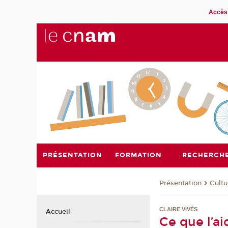
Accès 
PRÉSENTATION
FORMATION
RECHERCH
Présentation
Cultu
CLAIRE VIVÈS
Accueil
Ce que l’ai