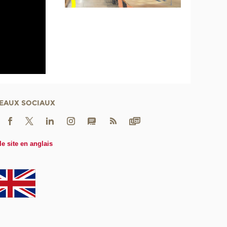
EAUX SOCIAUX
le site en anglais