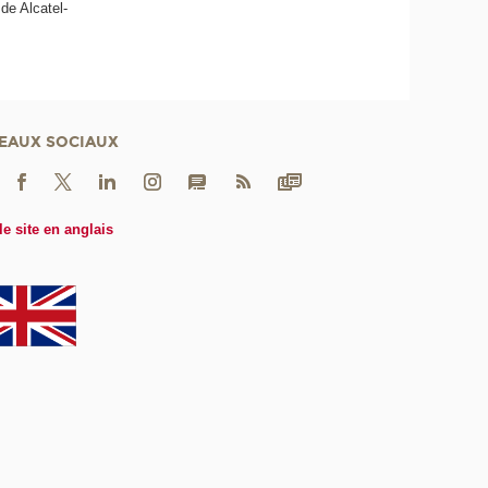
de Alcatel-
EAUX SOCIAUX
le site en anglais