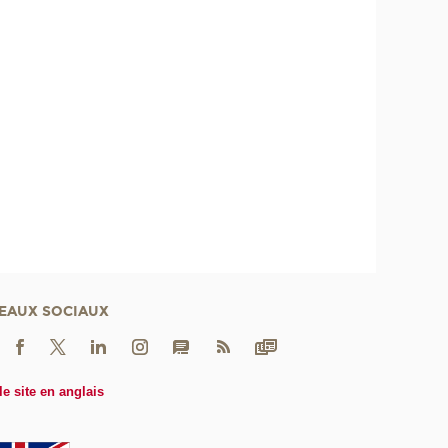
EAUX SOCIAUX
le site en anglais