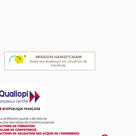
MISSION HANDI'CNAM
Aider les auditeurs en situation de
handicap