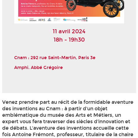
11 avril 2024
18h - 19h30
Cnam : 292 rue Saint-Martin, Paris 3
e
Amphi. Abbé Grégoire
Venez prendre part au récit de la formidable aventure
des inventions au Cnam : à partir d’un objet
emblématique du musée des Arts et Métiers, un
expert vous fera traverser des siècles d’innovation et
de débats. L'aventure des inventions accueille cette
fois Antoine Frémont, professeur, titulaire de la chaire