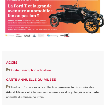
ACCES
Gratuit, inscription obligatoire
CARTE ANNUELLE DU MUSÉE
Profitez d'un accès à la collection permanente du musée des
Arts et Métiers et à toutes les conférences du cycle grâce à la carte
annuelle du musée pour 24€.