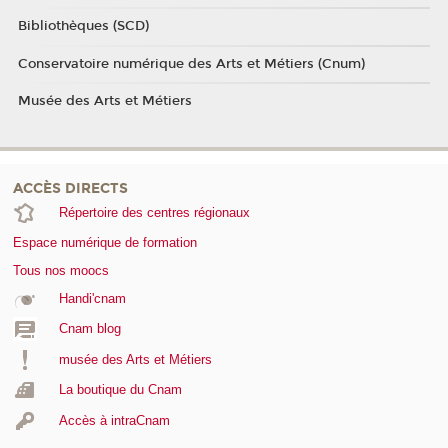
Bibliothèques (SCD)
Conservatoire numérique des Arts et Métiers (Cnum)
Musée des Arts et Métiers
ACCÈS DIRECTS
Répertoire des centres régionaux
Espace numérique de formation
Tous nos moocs
Handi'cnam
Cnam blog
musée des Arts et Métiers
La boutique du Cnam
Accès à intraCnam