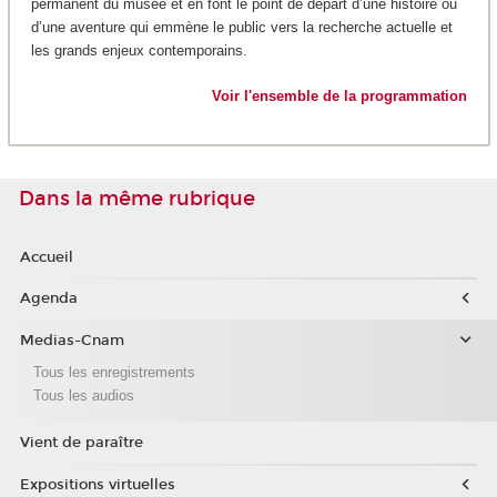
permanent du musée et en font le point de départ d’une histoire ou
d’une aventure qui emmène le public vers la recherche actuelle et
les grands enjeux contemporains.
Voir l'ensemble de la programmation
Dans la même rubrique
Accueil
Agenda
Medias-Cnam
Tous les enregistrements
Tous les audios
Vient de paraître
Expositions virtuelles