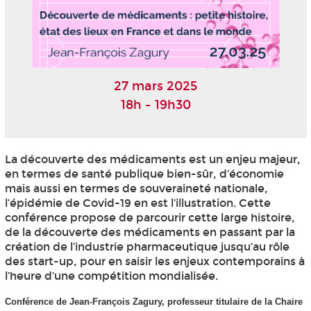
27 mars 2025
18h - 19h30
La découverte des médicaments est un enjeu majeur,
en termes de santé publique bien-sûr, d’économie
mais aussi en termes de souveraineté nationale,
l’épidémie de Covid-19 en est l’illustration. Cette
conférence propose de parcourir cette large histoire,
de la découverte des médicaments en passant par la
création de l’industrie pharmaceutique jusqu’au rôle
des start-up, pour en saisir les enjeux contemporains à
l’heure d’une compétition mondialisée.
Conférence de Jean-François Zagury, professeur titulaire de la Chaire