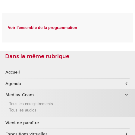
Voir l'ensemble de la programmation
Dans la même rubrique
Accueil
Agenda
Medias-Cnam
Tous les enregistrements
Tous les audios
Vient de paraître
Expositions virtuelles