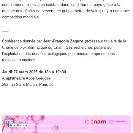
comparerons l’innovation existant dans les différents pays grâce à la
mesure des dépôts de brevets, ce qui permettra de voir qu’il y a une vraie
compétition mondiale.
___
Conférence donnée par
Jean-François Zagury,
professeur titulaire de la
Chaire de bio-informatique du Cnam. Ses recherches portent sur
l’exploitation des données biologiques pour mieux comprendre les
maladies humaines.
Jeudi 27 mars 2025 de 18h à 19h30
Amphithéâtre Abbé Grégoire
292 rue Saint-Martin, Paris 3e