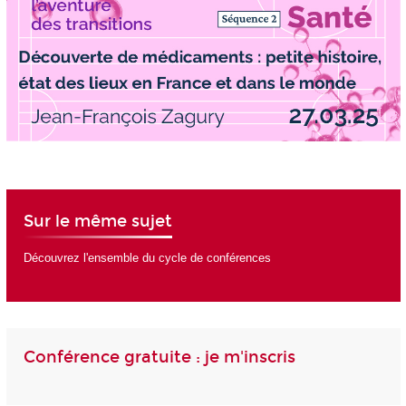
Sur le même sujet
Découvrez l'ensemble du cycle de conférences
Conférence gratuite : je m'inscris