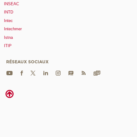
INSEAC
INTD
Intec
Intechmer
Istna
ITIP
RÉSEAUX SOCIAUX