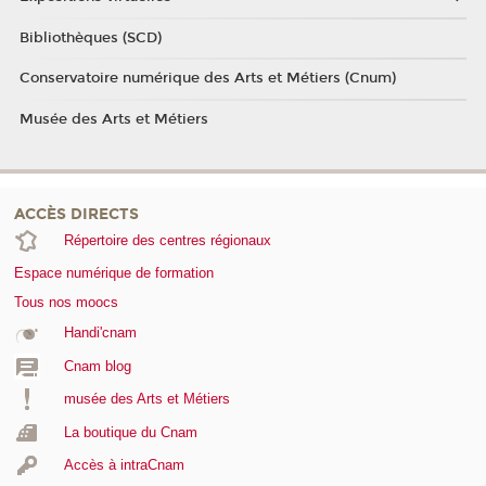
Bibliothèques (SCD)
Conservatoire numérique des Arts et Métiers (Cnum)
Musée des Arts et Métiers
ACCÈS DIRECTS
Répertoire des centres régionaux
Espace numérique de formation
Tous nos moocs
Handi'cnam
Cnam blog
musée des Arts et Métiers
La boutique du Cnam
Accès à intraCnam