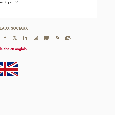
i, 8 juin, 21
EAUX SOCIAUX
le site en anglais