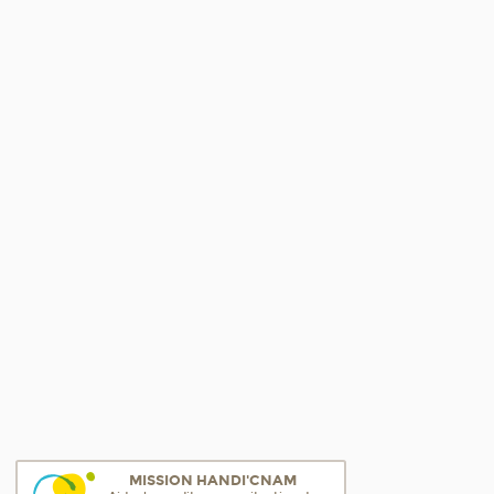
MISSION HANDI'CNAM