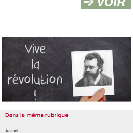
Dans la même rubrique
Accueil