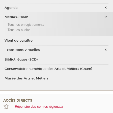
Agenda
Medias-Cnam
Tous les enregistrements
Tous les audios
Vient de paraître
Expositions virtuelles
Bibliothèques (SCD)
Conservatoire numérique des Arts et Métiers (Cnum)
Musée des Arts et Métiers
ACCÈS DIRECTS
Répertoire des centres régionaux