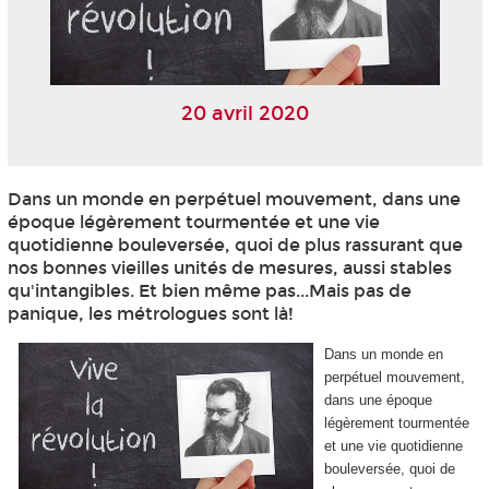
20 avril 2020
Dans un monde en perpétuel mouvement, dans une
époque légèrement tourmentée et une vie
quotidienne bouleversée, quoi de plus rassurant que
nos bonnes vieilles unités de mesures, aussi stables
qu'intangibles. Et bien même pas...Mais pas de
panique, les métrologues sont là!
Dans un monde en
perpétuel mouvement,
dans une époque
légèrement tourmentée
et une vie quotidienne
bouleversée, quoi de