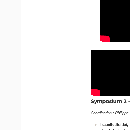
Symposium 2 -
Coordination : Philippe 
Isabelle Soidet,