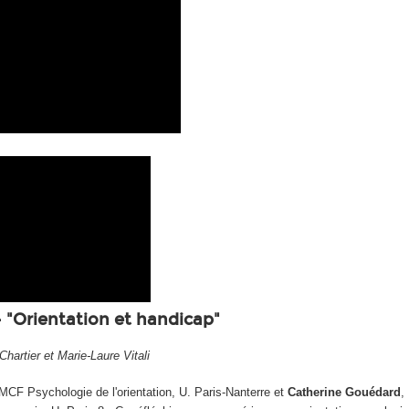
 "Orientation et handicap"
Chartier et Marie-Laure Vitali
MCF Psychologie de l'orientation, U. Paris-Nanterre et
Catherine Gouédard
,