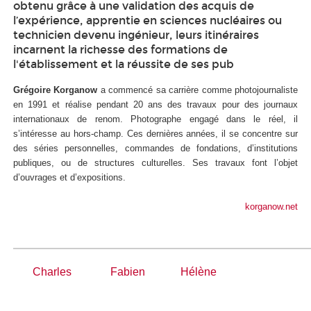
obtenu grâce à une validation des acquis de
l’expérience, apprentie en sciences nucléaires ou
technicien devenu ingénieur, leurs itinéraires
incarnent la richesse des formations de
l'établissement et la réussite de ses pub
Grégoire Korganow
a commencé sa carrière comme photojournaliste
en 1991 et réalise pendant 20 ans des travaux pour des journaux
internationaux de renom. Photographe engagé dans le réel, il
s’intéresse au hors-champ. Ces dernières années, il se concentre sur
des séries personnelles, commandes de fondations, d’institutions
publiques, ou de structures culturelles. Ses travaux font l’objet
d’ouvrages et d’expositions.
korganow.net
Charles
Fabien
Hélène