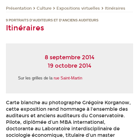
Présentation
Culture
Expositions virtuelles
Itinéraires
9 PORTRAITS D'AUDITEURS ET D'ANCIENS AUDITEURS
Itinéraires
8 septembre 2014
19 octobre 2014
Sur les grilles de la
rue Saint-Martin
Carte blanche au photographe Grégoire Korganow,
cette exposition rend hommage à l'ensemble des
auditeurs et anciens auditeurs du Conservatoire.
Pilote, diplômée d’un MBA international,
doctorante au Laboratoire interdisciplinaire de
sociologie économique, titulaire d’un master