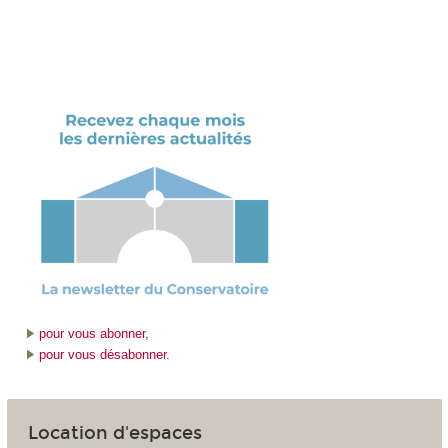
pour vous abonner,
pour vous désabonner
.
Location d'espaces