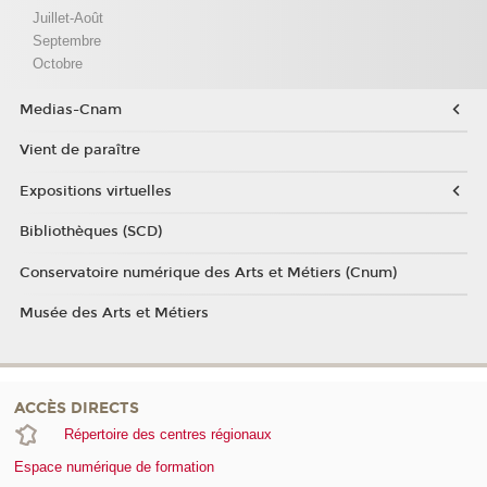
Juillet-Août
Septembre
Octobre
Medias-Cnam
Vient de paraître
Expositions virtuelles
Bibliothèques (SCD)
Conservatoire numérique des Arts et Métiers (Cnum)
Musée des Arts et Métiers
ACCÈS DIRECTS
Répertoire des centres régionaux
Espace numérique de formation