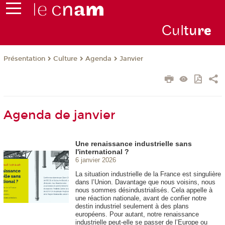
Cul
tu
r
e
Présentation
Culture
Agenda
Janvier
Agenda de janvier
Une renaissance industrielle sans
l'international ?
6 janvier 2026
La situation industrielle de la France est singulière
dans l’Union. Davantage que nous voisins, nous
nous sommes désindustrialisés. Cela appelle à
une réaction nationale, avant de confier notre
destin industriel seulement à des plans
européens. Pour autant, notre renaissance
industrielle peut-elle se passer de l’Europe ou