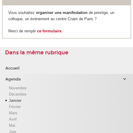
Vous souhaitez
organiser une manifestation
de prestige, un
colloque, un évènement au centre Cnam de Paris ?
Merci de remplir
ce formulaire
.
Dans la même rubrique
Accueil
Agenda
Novembre
Décembre
Janvier
Février
Mars
Avril
Mai
Juin