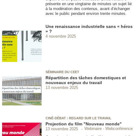
présente en une vingtaine de minutes un sujet lié
à la modération des contenus, avant d’échanger
avec le public pendant environ trente minutes.
Une renaissance industrielle sans « héros
» ?
4 novembre 2025
SÉMINAIRE DU CEET
Répartition des tâches domestiques et
nouveaux enjeux du travail
13 novembre 2025
CINÉ-DÉBAT : REGARD SUR LE TRAVAIL
Projection du film "Nouveau monde"
Webinaire - Webconférence
13 novembre 2025