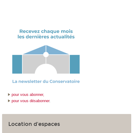
pour vous abonner,
pour vous désabonner
.
Location d'espaces