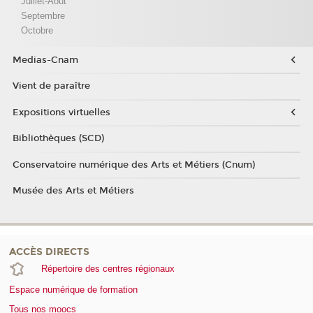
Juillet-Août
Septembre
Octobre
Medias-Cnam
Vient de paraître
Expositions virtuelles
Bibliothèques (SCD)
Conservatoire numérique des Arts et Métiers (Cnum)
Musée des Arts et Métiers
ACCÈS DIRECTS
Répertoire des centres régionaux
Espace numérique de formation
Tous nos moocs