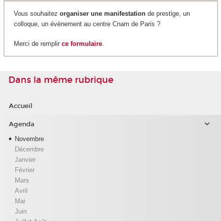
Vous souhaitez
organiser une manifestation
de prestige, un
colloque, un évènement au centre Cnam de Paris ?
Merci de remplir
ce formulaire
.
Dans la même rubrique
Accueil
Agenda
Novembre
Décembre
Janvier
Février
Mars
Avril
Mai
Juin