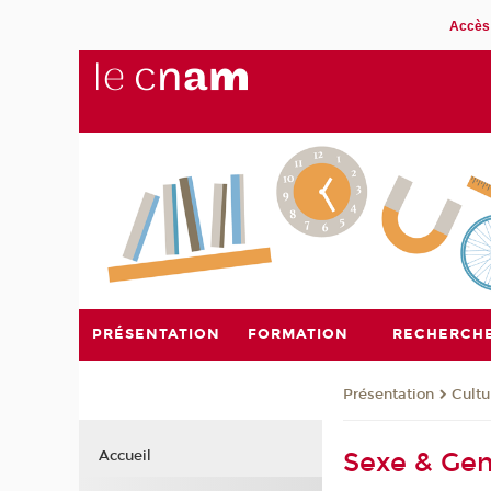
Accès 
PRÉSENTATION
FORMATION
RECHERCH
Présentation
Cultu
Sexe & Genr
Accueil