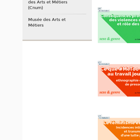
des Arts et Métiers
(Cnum)
Musée des Arts et
Métiers