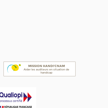
MISSION HANDI'CNAM
Aider les auditeurs en situation de
handicap