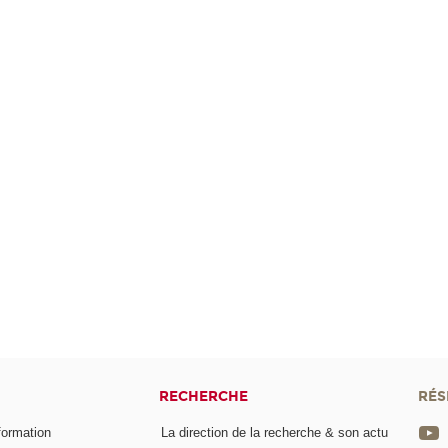
RECHERCHE
RÉS
formation
La direction de la recherche & son actu