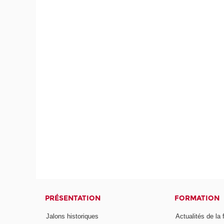
PRÉSENTATION
FORMATION
Jalons historiques
Actualités de la 