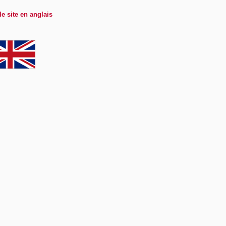
le site en anglais