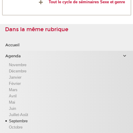
Tout le cycle de séminaires Sexe et genre
Dans la même rubrique
Accueil
Agenda
Novembre
Décembre
Janvier
Février
Mars
Avril
Mai
Juin
Juillet-Août
Septembre
Octobre