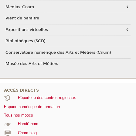
Medias-Cnam
Vient de paraître
Expositions virtuelles
Bibliothèques (SCD)
Conservatoire numérique des Arts et Métiers (Cnum)
Musée des Arts et Métiers
ACCÈS DIRECTS
Répertoire des centres régionaux
Espace numérique de formation
Tous nos moocs
Handi'cnam
Cnam blog