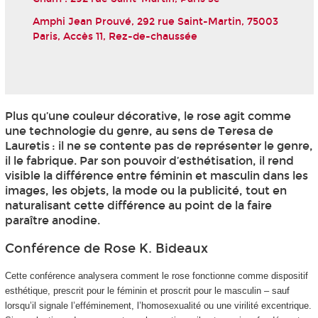
Amphi Jean Prouvé, 292 rue Saint-Martin, 75003
Paris, Accès 11, Rez-de-chaussée
Plus qu’une couleur décorative, le rose agit comme
une technologie du genre, au sens de Teresa de
Lauretis : il ne se contente pas de représenter le genre,
il le fabrique. Par son pouvoir d’esthétisation, il rend
visible la différence entre féminin et masculin dans les
images, les objets, la mode ou la publicité, tout en
naturalisant cette différence au point de la faire
paraître anodine.
Conférence de Rose K. Bideaux
Cette conférence analysera comment le rose fonctionne comme dispositif
esthétique, prescrit pour le féminin et proscrit pour le masculin – sauf
lorsqu’il signale l’efféminement, l’homosexualité ou une virilité excentrique.