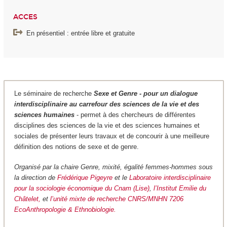
ACCES
En présentiel : entrée libre et gratuite
Le séminaire de recherche
Sexe et Genre - pour un dialogue
interdisciplinaire au carrefour des sciences de la vie et des
sciences humaines
- permet à des chercheurs de différentes
disciplines des sciences de la vie et des sciences humaines et
sociales de présenter leurs travaux et de concourir à une meilleure
définition des notions de sexe et de genre.
Organisé par la chaire Genre, mixité, égalité femmes-hommes sous
la direction de
Frédérique Pigeyre
et le
Laboratoire interdisciplinaire
pour la sociologie économique du Cnam (Lise)
,
l’Institut Emilie du
Châtelet,
et
l’unité mixte de recherche CNRS/MNHN 7206
EcoAnthropologie & Ethnobiologie.