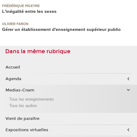
FRÉDÉRIQUE PIGEYRE
L'inégalité entre les sexes
OLIVIER FARON
Gérer un établissement d'enseignement supérieur public
Dans la même rubrique
Accueil
Agenda
Medias-Cnam
Tous les enregistrements
Tous les audios
Vient de paraître
Expositions virtuelles