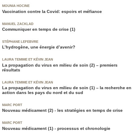
MOUNIA HOCINE
Vaccination contre la Covid: espoirs et méfiance
MANUEL ZACKLAD
Communiquer en temps de crise (1)
STÉPHANE LEFEBVRE
L’hydrogène, une énergie d’avenir?
LAURA TEMIME ET KÉVIN JEAN
La propagation du virus en milieu de soin (2) – premiers
résultats
LAURA TEMIME ET KÉVIN JEAN
La propagation du virus en milieu de soin (1) – la recherche en
action dans les pays du nord et du sud
MARC PORT
Nouveau médicament (2) - les stratégies en temps de crise
MARC PORT
Nouveau médicament (1) - processus et chronologie