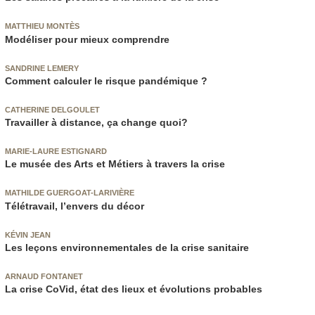
MATTHIEU MONTÈS
Modéliser pour mieux comprendre
SANDRINE LEMERY
Comment calculer le risque pandémique ?
CATHERINE DELGOULET
Travailler à distance, ça change quoi?
MARIE-LAURE ESTIGNARD
Le musée des Arts et Métiers à travers la crise
MATHILDE GUERGOAT-LARIVIÈRE
Télétravail, l’envers du décor
KÉVIN JEAN
Les leçons environnementales de la crise sanitaire
ARNAUD FONTANET
La crise CoVid, état des lieux et évolutions probables