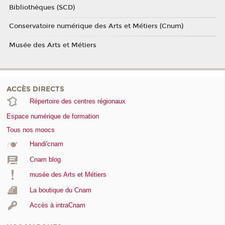
Bibliothèques (SCD)
Conservatoire numérique des Arts et Métiers (Cnum)
Musée des Arts et Métiers
ACCÈS DIRECTS
Répertoire des centres régionaux
Espace numérique de formation
Tous nos moocs
Handi'cnam
Cnam blog
musée des Arts et Métiers
La boutique du Cnam
Accès à intraCnam