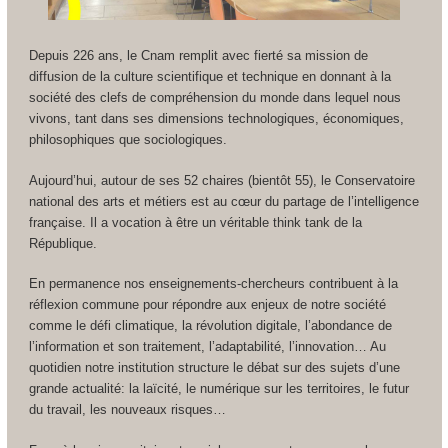
Depuis 226 ans, le Cnam remplit avec fierté sa mission de
diffusion de la culture scientifique et technique en donnant à la
société des clefs de compréhension du monde dans lequel nous
vivons, tant dans ses dimensions technologiques, économiques,
philosophiques que sociologiques.
Aujourd’hui, autour de ses 52 chaires (bientôt 55), le Conservatoire
national des arts et métiers est au cœur du partage de l’intelligence
française. Il a vocation à être un véritable think tank de la
République.
En permanence nos enseignements-chercheurs contribuent à la
réflexion commune pour répondre aux enjeux de notre société
comme le défi climatique, la révolution digitale, l’abondance de
l’information et son traitement, l’adaptabilité, l’innovation… Au
quotidien notre institution structure le débat sur des sujets d’une
grande actualité: la laïcité, le numérique sur les territoires, le futur
du travail, les nouveaux risques…