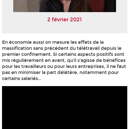
2 février 2021
En économie aussi on mesure les effets de la
massification sans précédent du télétravail depuis le
premier confinement. Si certains aspects positifs sont
mis régulièrement en avant, qu’il s’agisse de bénéfices
pour les travailleurs ou pour leurs entreprises, il ne faut
pas en minimiser la part délétère, notamment pour
certains salariés…