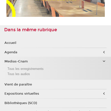
Dans la même rubrique
Accueil
Agenda
Medias-Cnam
Tous les enregistrements
Tous les audios
Vient de paraître
Expositions virtuelles
Bibliothèques (SCD)