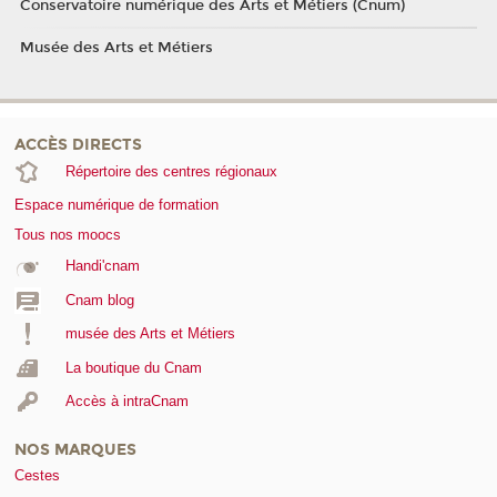
Conservatoire numérique des Arts et Métiers (Cnum)
Musée des Arts et Métiers
ACCÈS DIRECTS
Répertoire des centres régionaux
Espace numérique de formation
Tous nos moocs
Handi'cnam
Cnam blog
musée des Arts et Métiers
La boutique du Cnam
Accès à intraCnam
NOS MARQUES
Cestes