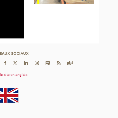
EAUX SOCIAUX
le site en anglais