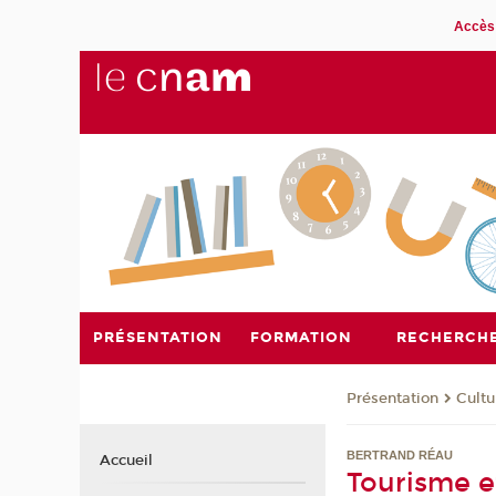
Accès 
PRÉSENTATION
FORMATION
RECHERCH
Présentation
Cultu
BERTRAND RÉAU
Accueil
Tourisme e