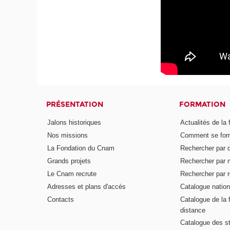
PRÉSENTATION
FORMATION
Jalons historiques
Actualités de la 
Nos missions
Comment se form
La Fondation du Cnam
Rechercher par d
Grands projets
Rechercher par 
Le Cnam recrute
Rechercher par r
Adresses et plans d'accès
Catalogue nation
Contacts
Catalogue de la 
distance
Catalogue des s