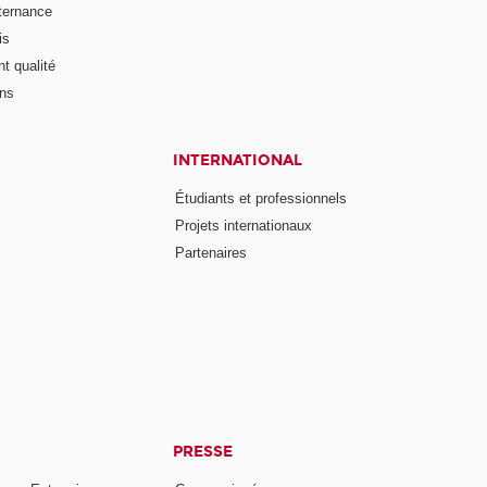
lternance
is
t qualité
ons
INTERNATIONAL
Étudiants et professionnels
Projets internationaux
Partenaires
PRESSE