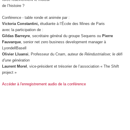
de l’histoire ?
Conférence - table ronde et animée par :
Victoria Constantini,
étudiante à l’École des Mines de Paris
avec la participation de :
Gildas Barreyre
, secrétaire général du groupe Sequens ou
Pierre
Fauvarque
, senior net zero business development manager à
LyondellBasell
Olivier Lluansi
, Professeur du Cnam, auteur de
Réindustrialiser, le défi
d’une génération
Laurent Morel
, vice-président et trésorier de l’association « The Shift
project »
Accéder à l'enregistrement audio de la conférence