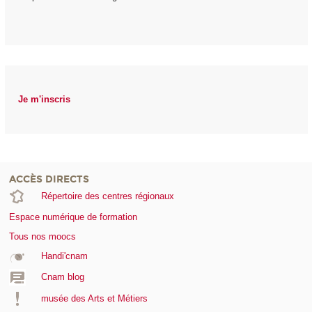
Je m'inscris
ACCÈS DIRECTS
Répertoire des centres régionaux
Espace numérique de formation
Tous nos moocs
Handi'cnam
Cnam blog
musée des Arts et Métiers