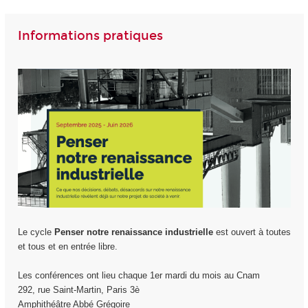
Informations pratiques
Le cycle
Penser notre renaissance industrielle
est ouvert à toutes
et tous et en entrée libre.
Les conférences ont lieu chaque 1er mardi du mois au Cnam
292, rue Saint-Martin, Paris 3è
Amphithéâtre Abbé Grégoire