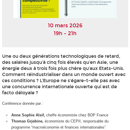
10 mars 2026
19h - 21h
Une ou deux générations technologiques de retard,
des salaires jusqu’à cinq fois élevés qu’en Asie, une
énergie deux à trois fois plus chère qu’aux Etats-Unis.
Comment réindustrialiser dans un monde ouvert avec
ces conditions ? L’Europe ne s’égare-t-elle pas avec
une concurrence internationale ouverte qui est de
facto déloyale ?
Conférence donnée par :
Anne Sophie Alsif,
cheffe économiste chez BDP France
Thomas Grjebine,
économiste du CEPII, responsable du
programme “macroéconomie et finances internationales”