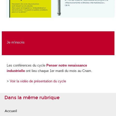
Je m'inscris
Les conférences du cycle
Penser notre renaissance
industrielle
ont lieu chaque 1er mardi du mois au Cnam.
>
Voir la vidéo de présentation du cycle
Dans la même rubrique
Accueil