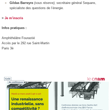
Gildas Barreyre
(sous réserve),
secrétaire général Sequans,
spécialiste des questions de l’énergie.
>
Je m'inscris
Infos pratiques :
Amphithéâtre Fourastié
Accès par le 292 rue Saint-Martin
Paris 3è