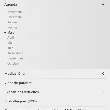
Agenda
Novembre
Décembre
Janvier
Février
Mars
Avril
Mai
Juin
Juillet-Août
Septembre
Octobre
Medias-Cnam
Vient de paraître
Expositions virtuelles
Bibliothèques (SCD)