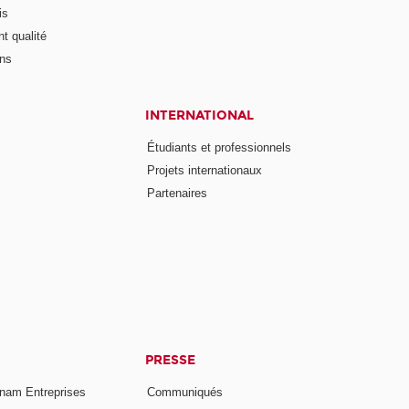
is
t qualité
ons
INTERNATIONAL
Étudiants et professionnels
Projets internationaux
Partenaires
PRESSE
nam Entreprises
Communiqués