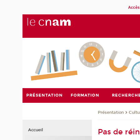
Accès 
PRÉSENTATION
FORMATION
RECHERCH
Présentation
Cultu
Pas de réin
Accueil