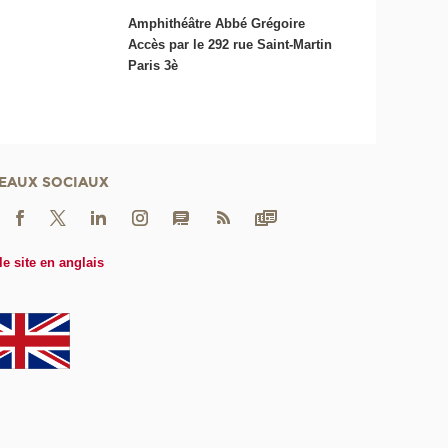
Amphithéâtre Abbé Grégoire
Accès par le 292 rue Saint-Martin
Paris 3è
EAUX SOCIAUX
le site en anglais