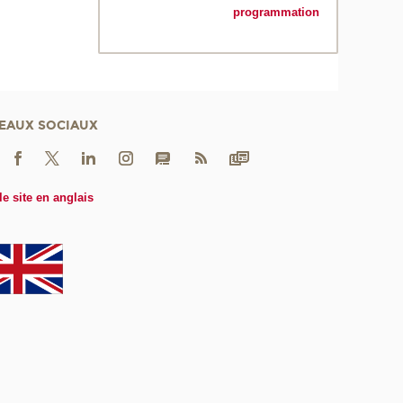
programmation
EAUX SOCIAUX
le site en anglais