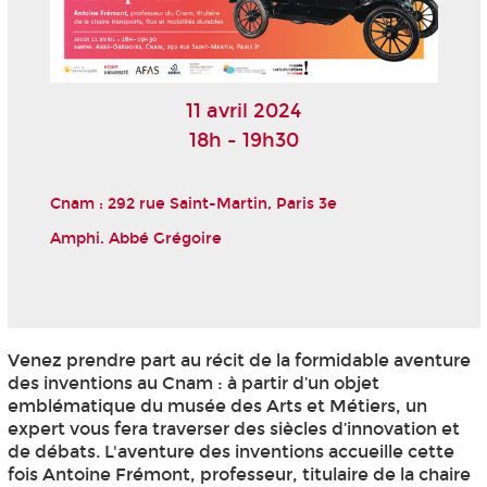
11 avril 2024
18h - 19h30
Cnam : 292 rue Saint-Martin, Paris 3
e
Amphi. Abbé Grégoire
Venez prendre part au récit de la formidable aventure
des inventions au Cnam : à partir d’un objet
emblématique du musée des Arts et Métiers, un
expert vous fera traverser des siècles d’innovation et
de débats. L'aventure des inventions accueille cette
fois Antoine Frémont, professeur, titulaire de la chaire