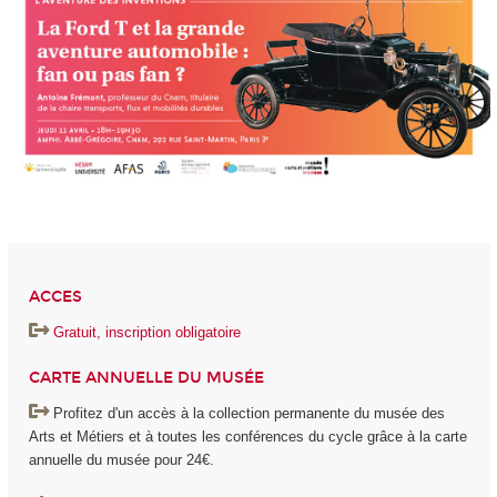
ACCES
Gratuit, inscription obligatoire
CARTE ANNUELLE DU MUSÉE
Profitez d'un accès à la collection permanente du musée des
Arts et Métiers et à toutes les conférences du cycle grâce à la carte
annuelle du musée pour 24€.