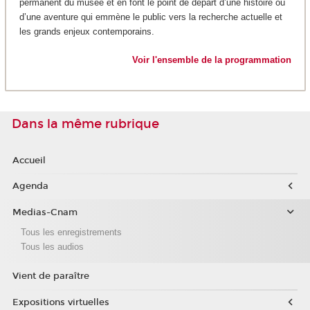
permanent du musée et en font le point de départ d’une histoire ou
d’une aventure qui emmène le public vers la recherche actuelle et
les grands enjeux contemporains.
Voir l'ensemble de la programmation
Dans la même rubrique
Accueil
Agenda
Medias-Cnam
Tous les enregistrements
Tous les audios
Vient de paraître
Expositions virtuelles