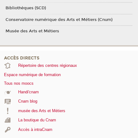
Bibliothèques (SCD)
Conservatoire numérique des Arts et Métiers (Cnum)
Musée des Arts et Métiers
ACCÈS DIRECTS
Répertoire des centres régionaux
Espace numérique de formation
Tous nos moocs
Handi'cnam
Cnam blog
musée des Arts et Métiers
La boutique du Cnam
Accès à intraCnam