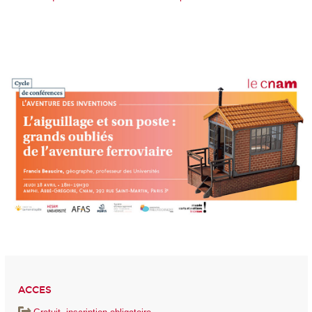
ACCES