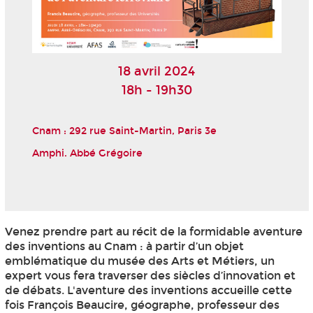
18 avril 2024
18h - 19h30
Cnam : 292 rue Saint-Martin, Paris 3
e
Amphi. Abbé Grégoire
Venez prendre part au récit de la formidable aventure
des inventions au Cnam : à partir d’un objet
emblématique du musée des Arts et Métiers, un
expert vous fera traverser des siècles d’innovation et
de débats. L'aventure des inventions accueille cette
fois François Beaucire, géographe, professeur des