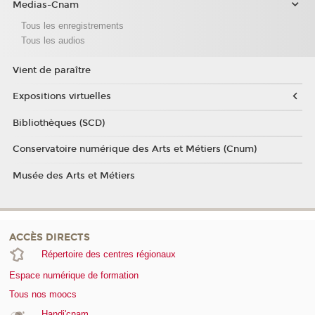
Medias-Cnam
Tous les enregistrements
Tous les audios
Vient de paraître
Expositions virtuelles
Bibliothèques (SCD)
Conservatoire numérique des Arts et Métiers (Cnum)
Musée des Arts et Métiers
ACCÈS DIRECTS
Répertoire des centres régionaux
Espace numérique de formation
Tous nos moocs
Handi'cnam