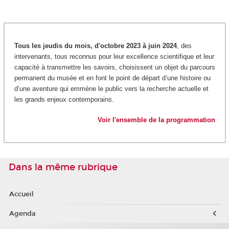
Tous les jeudis du mois, d'octobre 2023 à juin 2024
, des
intervenants, tous reconnus pour leur excellence scientifique et leur
capacité à transmettre les savoirs, choisissent un objet du parcours
permanent du musée et en font le point de départ d’une histoire ou
d’une aventure qui emmène le public vers la recherche actuelle et
les grands enjeux contemporains.
Voir l'ensemble de la programmation
Dans la même rubrique
Accueil
Agenda